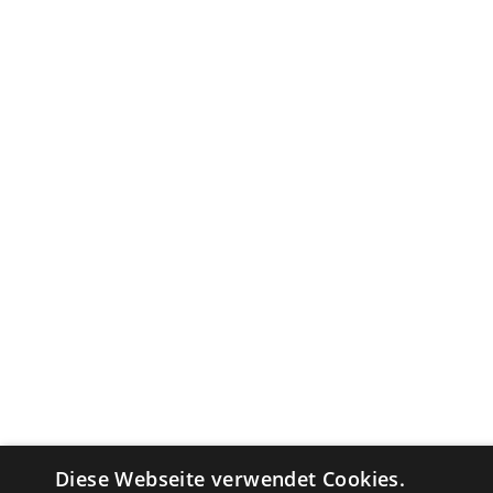
Diese Webseite verwendet Cookies.