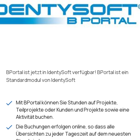
BPortal ist jetzt in IdentySoft verfügbar! BPortal ist ein
Standardmodul von IdentySoft
Mit BPortal können Sie Stunden auf Projekte,
Teilprojekte oder Kunden und Projekte sowie eine
Aktivität buchen.
Die Buchungen erfolgen online, so dass alle
Übersichten zu jeder Tageszeit auf dem neuesten