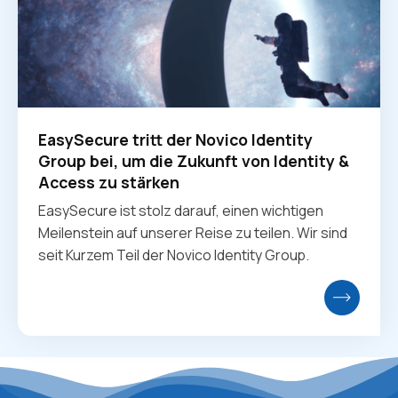
EasySecure tritt der Novico Identity
Group bei, um die Zukunft von Identity &
Access zu stärken
EasySecure ist stolz darauf, einen wichtigen
Meilenstein auf unserer Reise zu teilen. Wir sind
seit Kurzem Teil der Novico Identity Group.