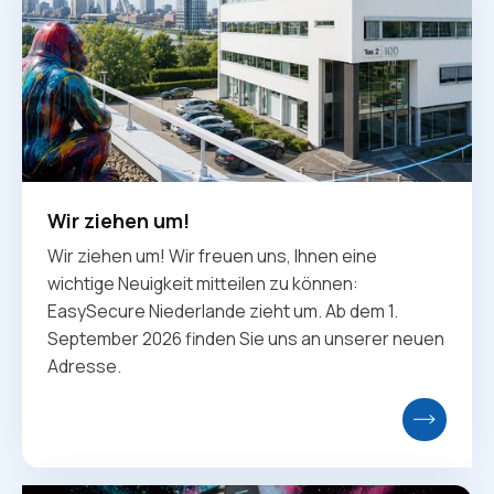
Wir ziehen um!
Wir ziehen um! Wir freuen uns, Ihnen eine
wichtige Neuigkeit mitteilen zu können:
EasySecure Niederlande zieht um. Ab dem 1.
September 2026 finden Sie uns an unserer neuen
Adresse.