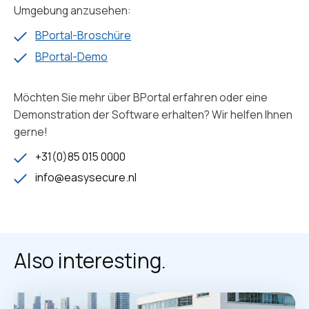
Umgebung anzusehen:
BPortal-Broschüre
BPortal-Demo
Möchten Sie mehr über BPortal erfahren oder eine
Demonstration der Software erhalten? Wir helfen Ihnen
gerne!
+31(0)85 015 0000
info@easysecure.nl
Also interesting.