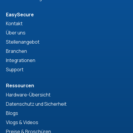
EasySecure
Kontakt
Über uns
Stellenangebot
Branchen
Integrationen
Support
Ressourcen
Hardware-Übersicht
Datenschutz und Sicherheit
Blogs
Vlogs & Videos
Preise & Broschüren