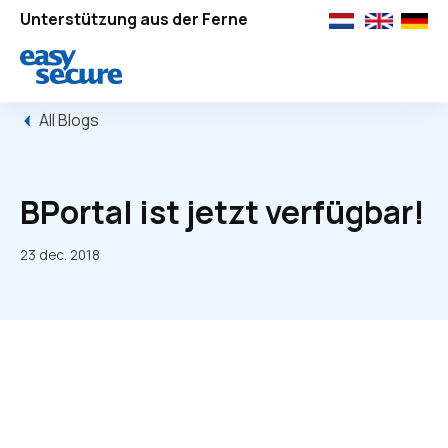
Unterstützung aus der Ferne
All Blogs
BPortal ist jetzt verfügbar!
23 dec. 2018