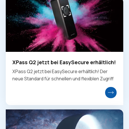
XPass Q2 jetzt bei EasySecure erhältlich!
XPass Q2 jetzt bei EasySecure erhältlich! Der
neue Standard für schnellen und flexiblen Zugriff