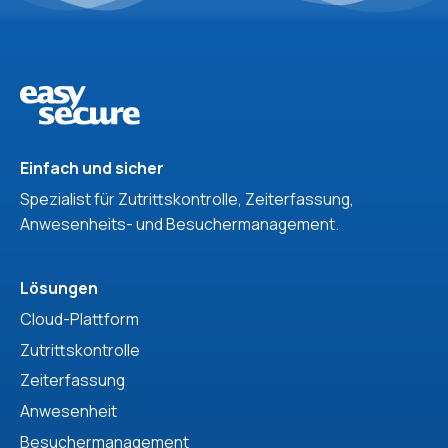
Einfach und sicher
Spezialist für Zutrittskontrolle, Zeiterfassung,
Anwesenheits- und Besuchermanagement.
Lösungen
Cloud-Plattform
Zutrittskontrolle
Zeiterfassung
Anwesenheit
Besuchermanagement