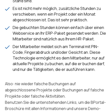
Stand sind.
Es ist nicht mehr möglich, zusätzliche Stunden zu
verschieben, wenn ein Projekt oder ein Monat
abgeschlossen ist. Das ist sehr praktisch.
Die gebuchten Stunden können einfach über einen
Webservice an Ihr ERP-Paket gesendet werden. Die
Mitarbeiter sind natürlich aus Ihrem HR-Paket.
Der Mitarbeiter meldet sich am Terminal mit PIN-
Code, Fingerabdruck und/oder Gesicht an. Diese
Technologie ermöglicht es dem Mitarbeiter, nur auf
aktuelle Projekte zu buchen, auf die er buchen darf,
und nur die Tätigkeiten, die er ausführen kann.
Also: nie wieder falsche Buchungen auf
abgeschlossene Projekte oder Buchungen auf falsche
Projekte oder falsche Aktivitäten.
Benutzen Sie die untenstehenden Links, um die BPortal-
Broschüre mit allen Informationen und unsere Demo-