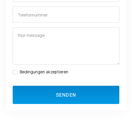
Bedingungen akzeptieren