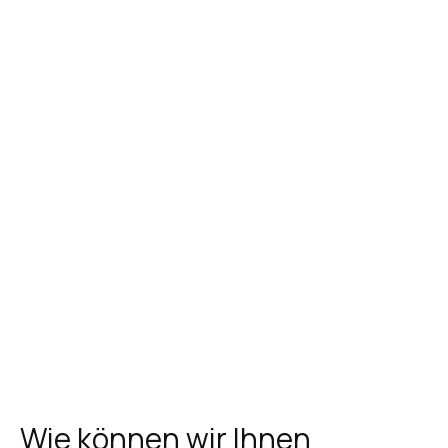
Wie können wir Ihnen