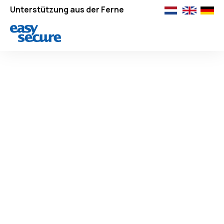
Unterstützung aus der Ferne