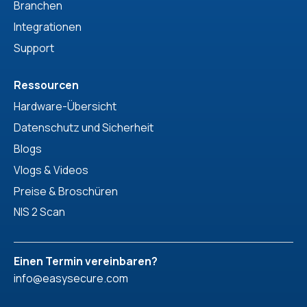
Branchen
Integrationen
Support
Ressourcen
Hardware-Übersicht
Datenschutz und Sicherheit
Blogs
Vlogs & Videos
Preise & Broschüren
NIS 2 Scan
Einen Termin vereinbaren?
info@easysecure.com