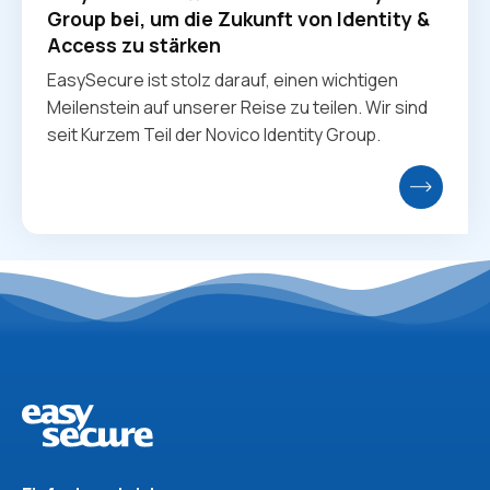
Group bei, um die Zukunft von Identity &
Access zu stärken
EasySecure ist stolz darauf, einen wichtigen
Meilenstein auf unserer Reise zu teilen. Wir sind
seit Kurzem Teil der Novico Identity Group.