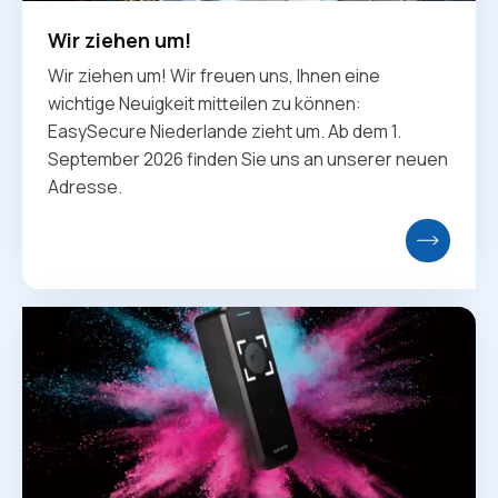
Wir ziehen um!
Wir ziehen um! Wir freuen uns, Ihnen eine
wichtige Neuigkeit mitteilen zu können:
EasySecure Niederlande zieht um. Ab dem 1.
September 2026 finden Sie uns an unserer neuen
Adresse.