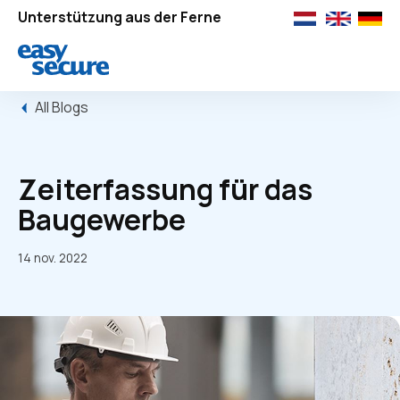
Unterstützung aus der Ferne
All Blogs
Zeiterfassung für das
Baugewerbe
14 nov. 2022