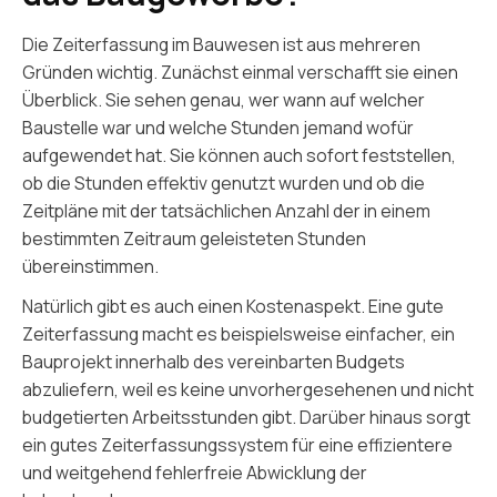
Die Zeiterfassung im Bauwesen ist aus mehreren
Gründen wichtig. Zunächst einmal verschafft sie einen
Überblick. Sie sehen genau, wer wann auf welcher
Baustelle war und welche Stunden jemand wofür
aufgewendet hat. Sie können auch sofort feststellen,
ob die Stunden effektiv genutzt wurden und ob die
Zeitpläne mit der tatsächlichen Anzahl der in einem
bestimmten Zeitraum geleisteten Stunden
übereinstimmen.
Natürlich gibt es auch einen Kostenaspekt. Eine gute
Zeiterfassung macht es beispielsweise einfacher, ein
Bauprojekt innerhalb des vereinbarten Budgets
abzuliefern, weil es keine unvorhergesehenen und nicht
budgetierten Arbeitsstunden gibt. Darüber hinaus sorgt
ein gutes Zeiterfassungssystem für eine effizientere
und weitgehend fehlerfreie Abwicklung der