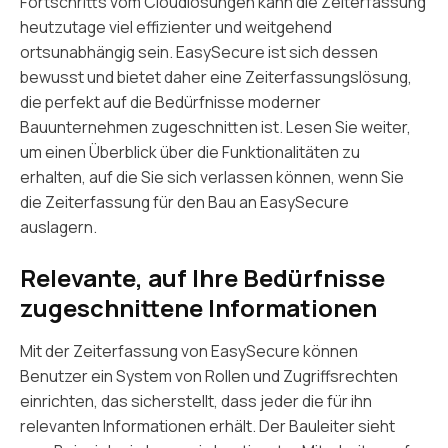
Fortschritts vom Cloudlösungen kann die Zeiterfassung
heutzutage viel effizienter und weitgehend
ortsunabhängig sein. EasySecure ist sich dessen
bewusst und bietet daher eine Zeiterfassungslösung,
die perfekt auf die Bedürfnisse moderner
Bauunternehmen zugeschnitten ist. Lesen Sie weiter,
um einen Überblick über die Funktionalitäten zu
erhalten, auf die Sie sich verlassen können, wenn Sie
die Zeiterfassung für den Bau an EasySecure
auslagern.
Relevante, auf Ihre Bedürfnisse
zugeschnittene Informationen
Mit der Zeiterfassung von EasySecure können
Benutzer ein System von Rollen und Zugriffsrechten
einrichten, das sicherstellt, dass jeder die für ihn
relevanten Informationen erhält. Der Bauleiter sieht