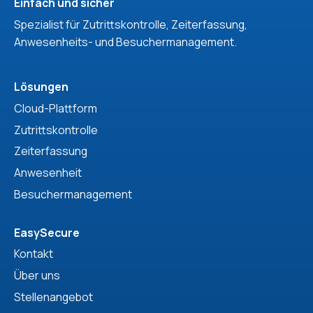
Einfach und sicher
Spezialist für Zutrittskontrolle, Zeiterfassung,
Anwesenheits- und Besuchermanagement.
Lösungen
Cloud-Plattform
Zutrittskontrolle
Zeiterfassung
Anwesenheit
Besuchermanagement
EasySecure
Kontakt
Über uns
Stellenangebot