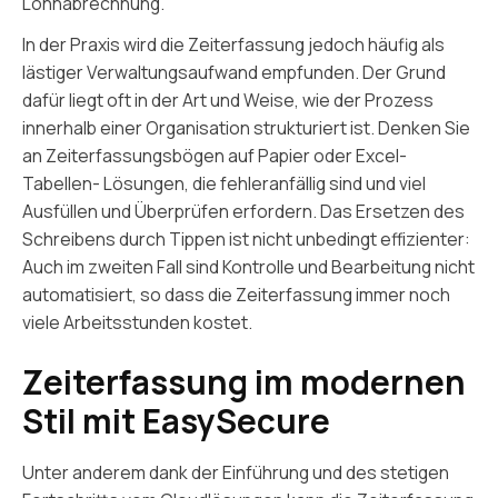
Lohnabrechnung.
In der Praxis wird die Zeiterfassung jedoch häufig als
lästiger Verwaltungsaufwand empfunden. Der Grund
dafür liegt oft in der Art und Weise, wie der Prozess
innerhalb einer Organisation strukturiert ist. Denken Sie
an Zeiterfassungsbögen auf Papier oder Excel-
Tabellen- Lösungen, die fehleranfällig sind und viel
Ausfüllen und Überprüfen erfordern. Das Ersetzen des
Schreibens durch Tippen ist nicht unbedingt effizienter:
Auch im zweiten Fall sind Kontrolle und Bearbeitung nicht
automatisiert, so dass die Zeiterfassung immer noch
viele Arbeitsstunden kostet.
Zeiterfassung im modernen
Stil mit EasySecure
Unter anderem dank der Einführung und des stetigen