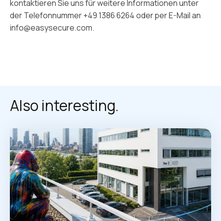
kontaktieren Sie uns für weitere Informationen unter
der Telefonnummer +49 1386 6264 oder per E-Mail an
info@easysecure.com.
Also interesting.