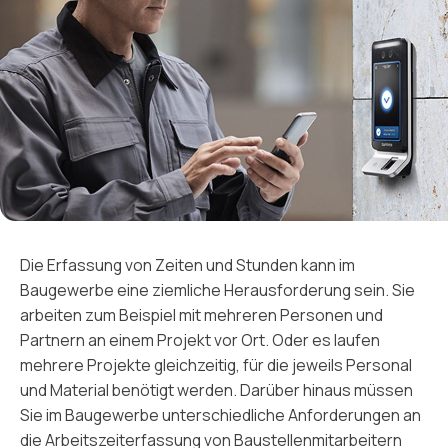
Die Erfassung von Zeiten und Stunden kann im
Baugewerbe eine ziemliche Herausforderung sein. Sie
arbeiten zum Beispiel mit mehreren Personen und
Partnern an einem Projekt vor Ort. Oder es laufen
mehrere Projekte gleichzeitig, für die jeweils Personal
und Material benötigt werden. Darüber hinaus müssen
Sie im Baugewerbe unterschiedliche Anforderungen an
die Arbeitszeiterfassung von Baustellenmitarbeitern