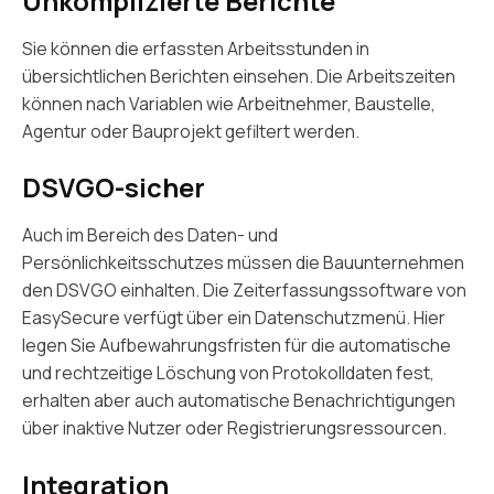
Unkomplizierte Berichte
Sie können die erfassten Arbeitsstunden in
übersichtlichen Berichten einsehen. Die Arbeitszeiten
können nach Variablen wie Arbeitnehmer, Baustelle,
Agentur oder Bauprojekt gefiltert werden.
DSVGO-sicher
Auch im Bereich des Daten- und
Persönlichkeitsschutzes müssen die Bauunternehmen
den DSVGO einhalten. Die Zeiterfassungssoftware von
EasySecure verfügt über ein Datenschutzmenü. Hier
legen Sie Aufbewahrungsfristen für die automatische
und rechtzeitige Löschung von Protokolldaten fest,
erhalten aber auch automatische Benachrichtigungen
über inaktive Nutzer oder Registrierungsressourcen.
Integration