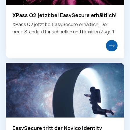
XPass Q2 jetzt bei EasySecure erhältlich!
XPass Q2 jetzt bei EasySecure erhältlich! Der
neue Standard für schnellen und flexiblen Zugriff
EasySecure tritt der Novico Identity