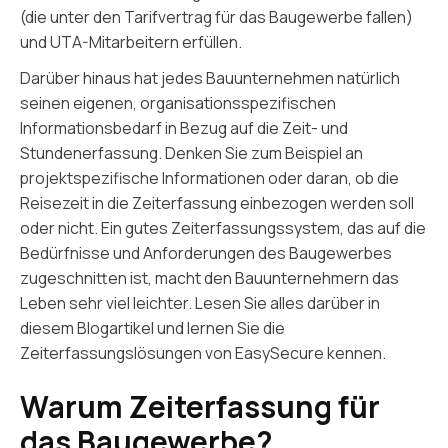
(die unter den Tarifvertrag für das Baugewerbe fallen)
und UTA-Mitarbeitern erfüllen.
Darüber hinaus hat jedes Bauunternehmen natürlich
seinen eigenen, organisationsspezifischen
Informationsbedarf in Bezug auf die Zeit- und
Stundenerfassung. Denken Sie zum Beispiel an
projektspezifische Informationen oder daran, ob die
Reisezeit in die Zeiterfassung einbezogen werden soll
oder nicht. Ein gutes Zeiterfassungssystem, das auf die
Bedürfnisse und Anforderungen des Baugewerbes
zugeschnitten ist, macht den Bauunternehmern das
Leben sehr viel leichter. Lesen Sie alles darüber in
diesem Blogartikel und lernen Sie die
Zeiterfassungslösungen von EasySecure kennen.
Warum Zeiterfassung für
das Baugewerbe?