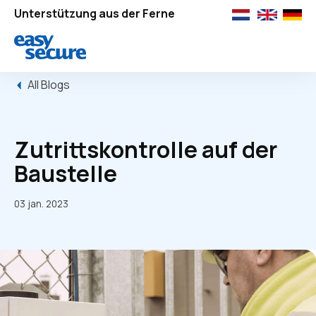
Unterstützung aus der Ferne
All Blogs
Zutrittskontrolle auf der
Baustelle
03 jan. 2023