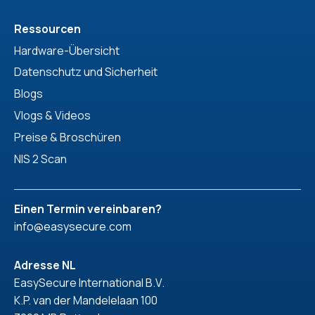
Ressourcen
Hardware-Übersicht
Datenschutz und Sicherheit
Blogs
Vlogs & Videos
Preise & Broschüren
NIS 2 Scan
Einen Termin vereinbaren?
info@easysecure.com
Adresse NL
EasySecure International B.V.
K.P. van der Mandelelaan 100