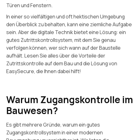
Türen und Fenstern.
In einer so vielfältigen und oft hektischen Umgebung
den Überblick zu behalten, kann eine ziemliche Aufgabe
sein. Aber die digitale Technik bietet eine Lösung: ein
gutes Zutrittskontrollsystem, mit dem Sie genau
verfolgen können, wer sich wann auf der Baustelle
aufhält. Lesen Sie alles über die Vorteile der
Zutrittskontrolle auf dem Bau und die Lösung von
EasySecure, die Ihnen dabei hilft!
Warum Zugangskontrolle im
Bauwesen?
Es gibt mehrere Gründe, warum ein gutes
Zugangskontrollsystem in einer modernen