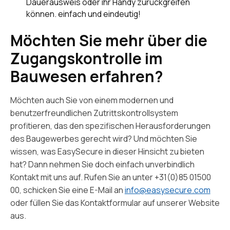
Dauerausweis oder ihr Handy zurückgreifen
können. einfach und eindeutig!
Möchten Sie mehr über die
Zugangskontrolle im
Bauwesen erfahren?
Möchten auch Sie von einem modernen und
benutzerfreundlichen Zutrittskontrollsystem
profitieren, das den spezifischen Herausforderungen
des Baugewerbes gerecht wird? Und möchten Sie
wissen, was EasySecure in dieser Hinsicht zu bieten
hat? Dann nehmen Sie doch einfach unverbindlich
Kontakt mit uns auf. Rufen Sie an unter +31(0)85 01500
00, schicken Sie eine E-Mail an
info@easysecure.com
oder füllen Sie das Kontaktformular auf unserer Website
aus.