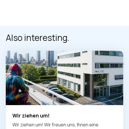
Also interesting.
Wir ziehen um!
Wir ziehen um! Wir freuen uns, Ihnen eine