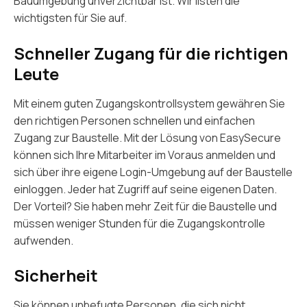
Bauumgebung unverzichtbar ist. Wir listen die
wichtigsten für Sie auf.
Schneller Zugang für die richtigen
Leute
Mit einem guten Zugangskontrollsystem gewähren Sie
den richtigen Personen schnellen und einfachen
Zugang zur Baustelle. Mit der Lösung von EasySecure
können sich Ihre Mitarbeiter im Voraus anmelden und
sich über ihre eigene Login-Umgebung auf der Baustelle
einloggen. Jeder hat Zugriff auf seine eigenen Daten.
Der Vorteil? Sie haben mehr Zeit für die Baustelle und
müssen weniger Stunden für die Zugangskontrolle
aufwenden.
Sicherheit
Sie können unbefugte Personen, die sich nicht