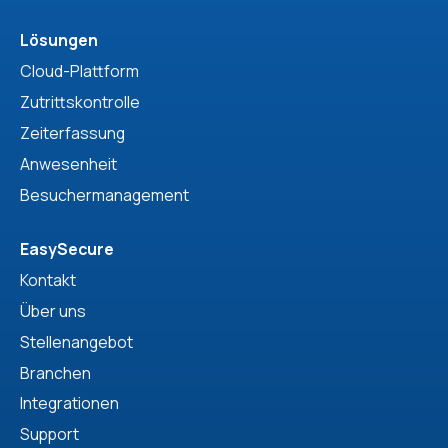
Lösungen
Cloud-Plattform
Zutrittskontrolle
Zeiterfassung
Anwesenheit
Besuchermanagement
EasySecure
Kontakt
Über uns
Stellenangebot
Branchen
Integrationen
Support