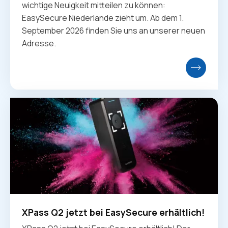
wichtige Neuigkeit mitteilen zu können:
EasySecure Niederlande zieht um. Ab dem 1.
September 2026 finden Sie uns an unserer neuen
Adresse.
XPass Q2 jetzt bei EasySecure erhältlich!