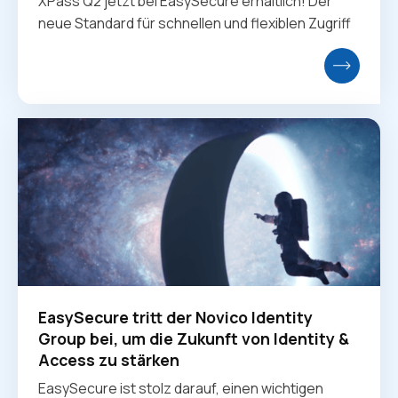
XPass Q2 jetzt bei EasySecure erhältlich! Der
neue Standard für schnellen und flexiblen Zugriff
EasySecure tritt der Novico Identity
Group bei, um die Zukunft von Identity &
Access zu stärken
EasySecure ist stolz darauf, einen wichtigen