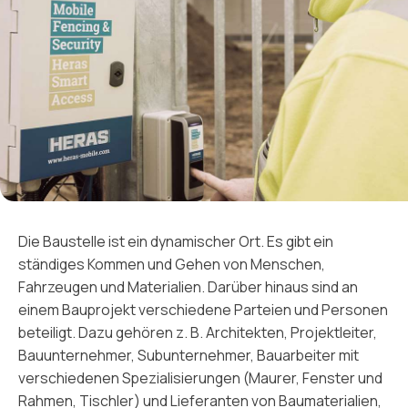
Die Baustelle ist ein dynamischer Ort. Es gibt ein
ständiges Kommen und Gehen von Menschen,
Fahrzeugen und Materialien. Darüber hinaus sind an
einem Bauprojekt verschiedene Parteien und Personen
beteiligt. Dazu gehören z. B. Architekten, Projektleiter,
Bauunternehmer, Subunternehmer, Bauarbeiter mit
verschiedenen Spezialisierungen (Maurer, Fenster und
Rahmen, Tischler) und Lieferanten von Baumaterialien,