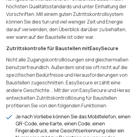
höchsten Qualitätsstandards und unter Einhaltung der
Vorschriften. Mit einem guten Zutrittskontrollsystem
können Sie dies tun und viel weniger Zeit und Energie
darauf verwenden, den Überblick darüber zu behalten,
wer wann auf der Baustelle ist oder war.
Zutrittskontrolle für Baustellen mitEasySecure
Nicht alle Zugangskontrolllösungen sind gleichermaßen
benutzerfreundlich. Außerdem sind sie oft nicht auf die
spezifischen Bedürfnisse und Herausforderungen von
Baustellen zugeschnitten. EasySecure erzählt eine
andere Geschichte... Mit der von EasySecure und Heras
entwickelten Zutrittskontrolllösung für Baustellen
profitieren Sie von den folgenden Funktionen:
Je nach Vorliebe können Sie das Mobiltelefon, einen
QR-Code, eine Karte, einen Code, einen
Fingerabdruck, eine Gesichtserkennung oder ein