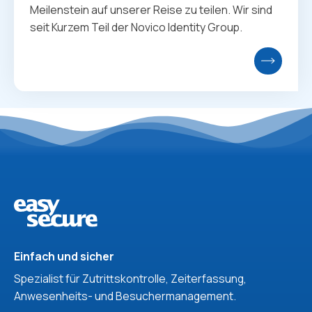
Meilenstein auf unserer Reise zu teilen. Wir sind
seit Kurzem Teil der Novico Identity Group.
Einfach und sicher
Spezialist für Zutrittskontrolle, Zeiterfassung,
Anwesenheits- und Besuchermanagement.