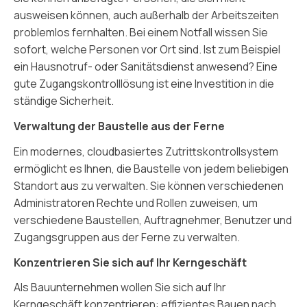
ausweisen können, auch außerhalb der Arbeitszeiten
problemlos fernhalten. Bei einem Notfall wissen Sie
sofort, welche Personen vor Ort sind. Ist zum Beispiel
ein Hausnotruf- oder Sanitätsdienst anwesend? Eine
gute Zugangskontrolllösung ist eine Investition in die
ständige Sicherheit.
Verwaltung der Baustelle aus der Ferne
Ein modernes, cloudbasiertes Zutrittskontrollsystem
ermöglicht es Ihnen, die Baustelle von jedem beliebigen
Standort aus zu verwalten. Sie können verschiedenen
Administratoren Rechte und Rollen zuweisen, um
verschiedene Baustellen, Auftragnehmer, Benutzer und
Zugangsgruppen aus der Ferne zu verwalten.
Konzentrieren Sie sich auf Ihr Kerngeschäft
Als Bauunternehmen wollen Sie sich auf Ihr
Kerngeschäft konzentrieren: effizientes Bauen nach