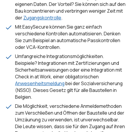
eigenen Daten. Der Vorteil? Sie können sich auf den
Bau konzentrieren und verbringen weniger Zeit mit
der
Zugangskontrolle
.
Mit EasySecure können Sie ganz einfach
verschiedene Kontrollen automatisieren. Denken
Sie zum Beispiel an automatische Passkontrollen
oder VCA-Kontrollen.
Umfangreiche Integrationsmöglichkeiten.
Beispiele? Integrationen mit Zertifizierungen und
Sicherheitsanweisungen oder eine Integration mit
Check in at Work, einer obligatorischen
Anwesenheitsmeldung
bei der Sozialversicherung
(NSSO). Dieses Gesetz gilt für alle Baustellen in
Belgien.
Die Möglichkeit, verschiedene Anmeldemethoden
zum Verschließen und Öffnen der Baustelle und der
Umzäunung zu verwenden, ist unverwechselbar.
Die Leute wissen, dass sie für den Zugang auf ihren