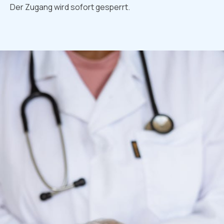
Der Zugang wird sofort gesperrt.