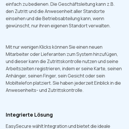
einfach zu bedienen. Die Geschäftsleitung kann z.B.
den Zutritt und die Anwesenheit aller Standorte
einsehen und die Betriebsabteilung kann, wenn
gewünscht, nur ihren eigenen Standort verwalten.
Mit nur wenigen Klicks können Sie einen neuen
Mitarbeiter oder Lieferanten zum System hinzufügen,
und dieser kann die Zutrittskontrolle nutzen und seine
Arbeitszeiten registrieren, indem er seine Karte, seinen
Anhänger, seinen Finger, sein Gesicht oder sein
Mobiltelefon platziert. Sie haben jederzeit Einblick in die
Anwesenheits- und Zutrittskontrolle.
Integrierte Lösung
EasySecure wählt Integration und bietet die ideale