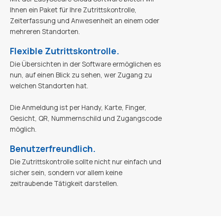
Ihnen ein Paket für Ihre Zutrittskontrolle,
Zeiterfassung und Anwesenheit an einem oder
mehreren Standorten.
Flexible Zutrittskontrolle.
Die Übersichten in der Software ermöglichen es
nun, auf einen Blick zu sehen, wer Zugang zu
welchen Standorten hat.
Die Anmeldung ist per Handy, Karte, Finger,
Gesicht, QR, Nummernschild und Zugangscode
möglich.
Benutzerfreundlich.
Die Zutrittskontrolle sollte nicht nur einfach und
sicher sein, sondern vor allem keine
zeitraubende Tätigkeit darstellen.