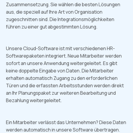
Zusammensetzung. Sie wählen die besten Lösungen
aus, die speziell auf Ihre Art von Organisation
zugeschnitten sind. Die Integrationsmöglichkeiten
führen zu einer gut abgestimmten Lösung.
Unsere Cloud-Software ist mit verschiedenen HR-
Softwarepaketen integriert. Neue Mitarbeiter werden
sofort an unsere Anwendung weitergeleitet. Es gibt
keine doppelte Eingabe von Daten. Die Mitarbeiter
erhalten automatisch Zugang zu den erforderlichen
Türen und die erfassten Arbeitsstunden werden direkt
an Ihr Planungspaket zur weiteren Bearbeitung und
Bezahlung weitergeleitet.
Ein Mitarbeiter verlässt das Unternehmen? Diese Daten
werden automatisch in unsere Software übertragen.