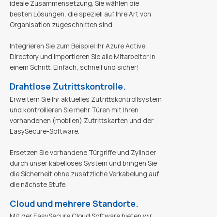
ideale Zusammensetzung. Sie wählen die
besten Lösungen, die speziell auf Ihre Art von
Organisation zugeschnitten sind.
Integrieren Sie zum Beispiel Ihr Azure Active
Directory und importieren Sie alle Mitarbeiter in
einem Schritt. Einfach, schnell und sicher!
Drahtlose Zutrittskontrolle.
Erweitern Sie Ihr aktuelles Zutrittskontrollsystem
und kontrollieren Sie mehr Türen mit Ihren
vorhandenen (mobilen) Zutrittskarten und der
EasySecure-Software.
Ersetzen Sie vorhandene Türgriffe und Zylinder
durch unser kabelloses System und bringen Sie
die Sicherheit ohne zusätzliche Verkabelung auf
die nächste Stufe.
Cloud und mehrere Standorte.
Mit der EasySecure Cloud Software bieten wir