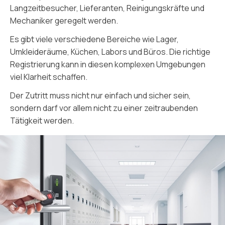
Langzeitbesucher, Lieferanten, Reinigungskräfte und
Mechaniker geregelt werden.
Es gibt viele verschiedene Bereiche wie Lager,
Umkleideräume, Küchen, Labors und Büros. Die richtige
Registrierung kann in diesen komplexen Umgebungen
viel Klarheit schaffen.
Der Zutritt muss nicht nur einfach und sicher sein,
sondern darf vor allem nicht zu einer zeitraubenden
Tätigkeit werden.