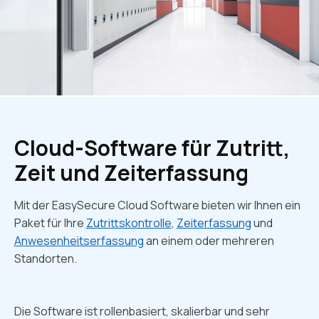
Cloud-Software für Zutritt,
Zeit und Zeiterfassung
Mit der EasySecure Cloud Software bieten wir Ihnen ein
Paket für Ihre
Zutrittskontrolle
,
Zeiterfassung
und
Anwesenheitserfassung
an einem oder mehreren
Standorten.
Die Software ist rollenbasiert, skalierbar und sehr