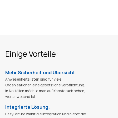
Einige Vorteile:
Mehr Sicherheit und Übersicht.
Anwesenheitslisten sind für viele
Organisationen eine gesetzliche Verpflichtung.
In Notfällen möchte man auf Knopfdruck sehen,
wer anwesend ist.
Integrierte Lösung.
EasySecure wählt die Integration und bietet die