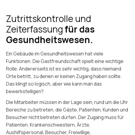
Zutrittskontrolle und
Zeiterfassung
für das
Gesundheitswesen.
Ein Gebäude im Gesundheitswesen hat viele
Funktionen. Die Gastfreundschaft spielt eine wichtige
Rolle. Andererseits ist es sehr wichtig, dass niemand
Orte betritt, zu denen er keinen Zugang haben sollte.
Das klingt so logisch, aber wie kann man das
bewerkstelligen?
Die Mitarbeiter müssen in der Lage sein, rund um die Uhr
Bereiche zu betreten, die Gäste, Patienten, Kunden und
Besucher nicht betreten dürfen. Der Zugang muss für
Patienten, Krankenschwestern, Ärzte,
Aushilfspersonal, Besucher, Freiwillige,