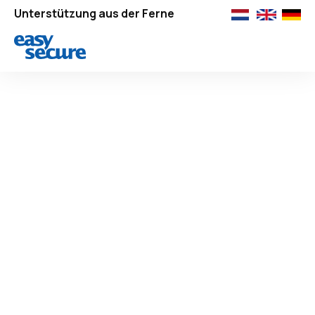
Unterstützung aus der Ferne