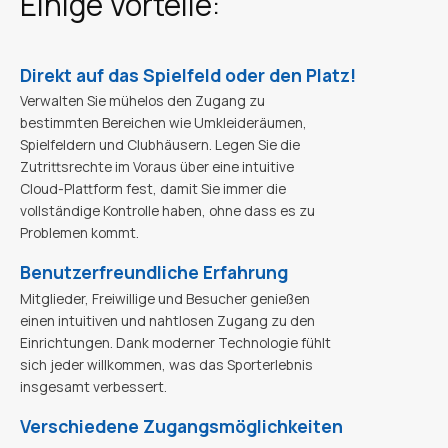
Einige Vorteile:
Direkt auf das Spielfeld oder den Platz!
Verwalten Sie mühelos den Zugang zu
bestimmten Bereichen wie Umkleideräumen,
Spielfeldern und Clubhäusern. Legen Sie die
Zutrittsrechte im Voraus über eine intuitive
Cloud-Plattform fest, damit Sie immer die
vollständige Kontrolle haben, ohne dass es zu
Problemen kommt.
Benutzerfreundliche Erfahrung
Mitglieder, Freiwillige und Besucher genießen
einen intuitiven und nahtlosen Zugang zu den
Einrichtungen. Dank moderner Technologie fühlt
sich jeder willkommen, was das Sporterlebnis
insgesamt verbessert.
Verschiedene Zugangsmöglichkeiten