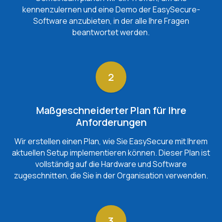
kennenzulernen und eine Demo der EasySecure-
Software anzubieten, in der alle Ihre Fragen
beantwortet werden.
2
Maßgeschneiderter Plan für Ihre
Anforderungen
Wir erstellen einen Plan, wie Sie EasySecure mit Ihrem
aktuellen Setup implementieren können. Dieser Plan ist
vollständig auf die Hardware und Software
zugeschnitten, die Sie in der Organisation verwenden.
3