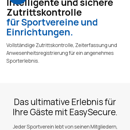
Intelligente und sichere
Zutrittskontrolle
für Sportvereine und
Einrichtungen.
Vollständige Zutrittskontrolle, Zeiterfassung und
Anwesenheitsregistrierung für ein angenehmes
Sporterlebnis.
Das ultimative Erlebnis für
Ihre Gäste mit EasySecure.
Jeder Sportverein lebt von seinen Mitgliedern,