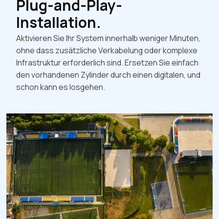
Plug-and-Play-
Installation.
Aktivieren Sie Ihr System innerhalb weniger Minuten,
ohne dass zusätzliche Verkabelung oder komplexe
Infrastruktur erforderlich sind. Ersetzen Sie einfach
den vorhandenen Zylinder durch einen digitalen, und
schon kann es losgehen.