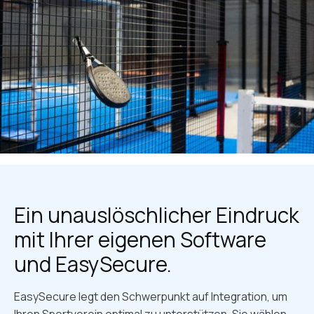
Ein unauslöschlicher Eindruck
mit Ihrer eigenen Software
und EasySecure.
EasySecure legt den Schwerpunkt auf Integration, um