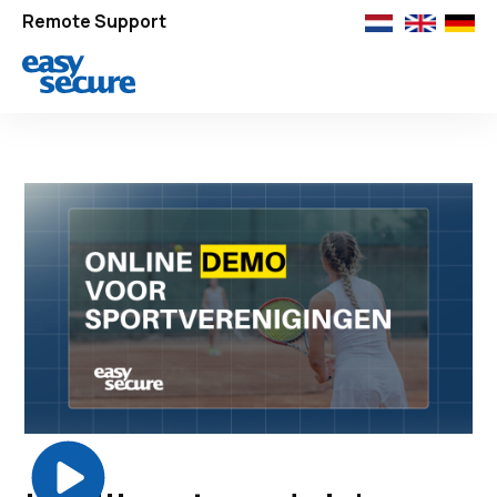
Remote Support