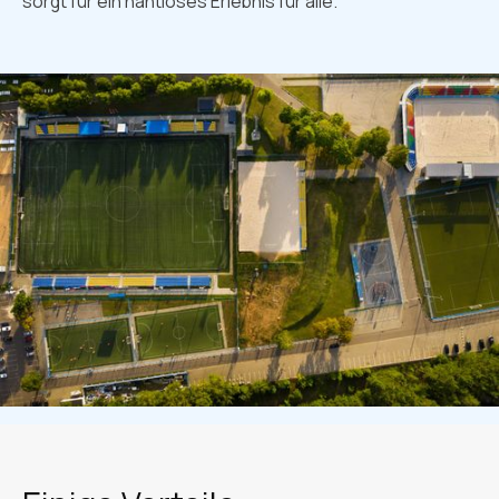
sorgt für ein nahtloses Erlebnis für alle.