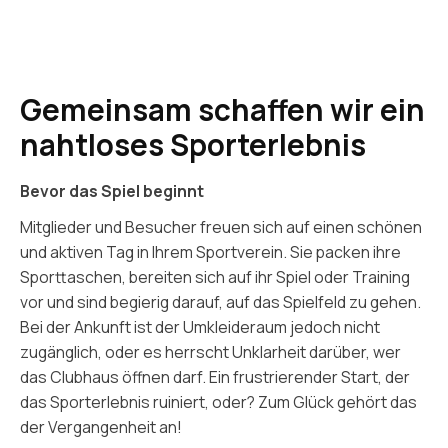
Gemeinsam schaffen wir ein
nahtloses Sporterlebnis
Bevor das Spiel beginnt
Mitglieder und Besucher freuen sich auf einen schönen
und aktiven Tag in Ihrem Sportverein. Sie packen ihre
Sporttaschen, bereiten sich auf ihr Spiel oder Training
vor und sind begierig darauf, auf das Spielfeld zu gehen.
Bei der Ankunft ist der Umkleideraum jedoch nicht
zugänglich, oder es herrscht Unklarheit darüber, wer
das Clubhaus öffnen darf. Ein frustrierender Start, der
das Sporterlebnis ruiniert, oder? Zum Glück gehört das
der Vergangenheit an!