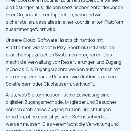
Ihren Sportverein optimal zu unterstützen. Sie wählen
die Lösungen aus, die den spezifischen Anforderungen
Ihrer Organisation entsprechen, während wir
sicherstellen, dass alles in einer koordinierten Plattform
zusammengeführt wird.
Unsere Cloud-Software lässt sich nahtlos mit
Plattformen wie Meet & Play, Sportlink und anderen
branchenspezifischen Systemen integrieren. Das
macht die Verwaltung von Reservierungen und Zugang
mühelos. Die Zugangsrechte werden automatisch mit
den entsprechenden Räumen, wie Umkleideräumen,
Spielfeldern oder Clubhäusern, verknüpft.
Alles, was Sie tun müssen, ist die Zuweisung einer
digitalen Zugangsmethode. Mitglieder und Besucher
können problemlos Zugang zu allen Einrichtungen
erhalten, ohne dass physische Schlüssel verteilt
werden müssen. Dies vereinfacht die Verwaltung und