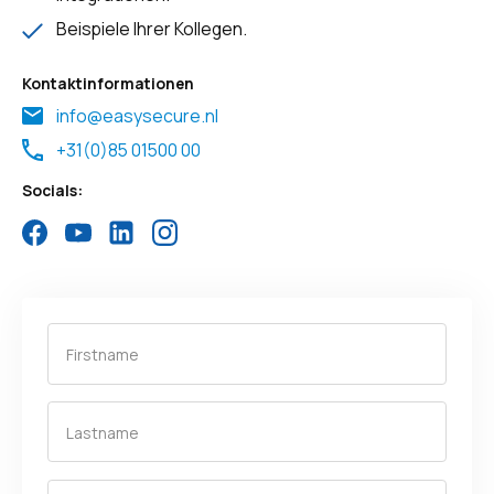
Beispiele Ihrer Kollegen.
Kontaktinformationen
info@easysecure.nl
+31(0)85 01500 00
Socials: