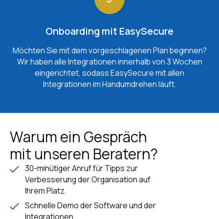
Onboarding mit EasySecure
Möchten Sie mit dem vorgeschlagenen Plan beginnen?
Wir haben alle Integrationen innerhalb von 3 Wochen
eingerichtet, sodass EasySecure mit allen
Integrationen im Handumdrehen läuft.
Warum ein Gespräch
mit unseren Beratern?
30-minütiger Anruf für Tipps zur
Verbesserung der Organisation auf
Ihrem Platz.
Schnelle Demo der Software und der
Integrationen.