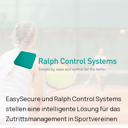
EasySecure und Ralph Control Systems
stellen eine intelligente Lösung für das
Zutrittsmanagement in Sportvereinen