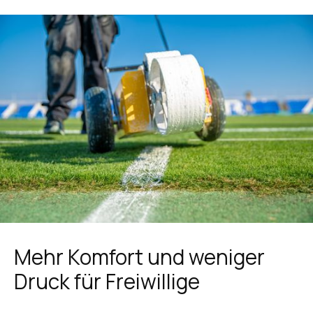
Mehr Komfort und weniger
Druck für Freiwillige