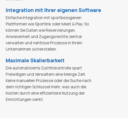
Integration mit Ihrer eigenen Software
Einfache Integration mit sportbezogenen
Plattformen wie Sportlink oder Meet & Play. So
können Sie Daten wie Reservierungen,
Anwesenheit und Zugangsrechte zentral
verwalten und nahtlose Prozesse in Ihrem
Unternehmen sicherstellen.
Maximale Skalierbarkeit
Die automatisierte Zutrittskontrolle spart
Freiwilligen und Verwaltern eine Menge Zeit.
Keine manuellen Prozesse oder die Suche nach
dem richtigen Schlüssel mehr, was auch die
Kosten durch eine effizientere Nutzung der
Einrichtungen senkt.