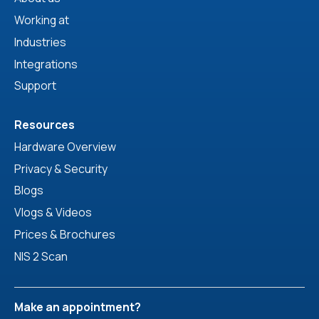
Working at
Industries
Integrations
Support
Resources
Hardware Overview
Privacy & Security
Blogs
Vlogs & Videos
Prices & Brochures
NIS 2 Scan
Make an appointment?