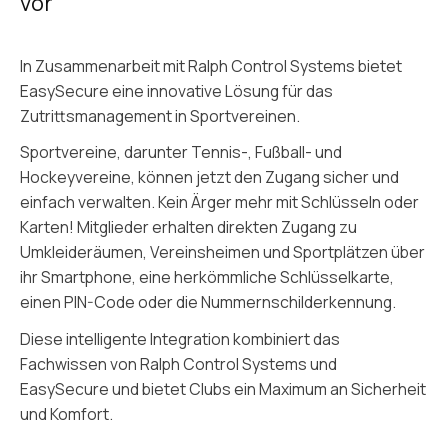
vor
In Zusammenarbeit mit Ralph Control Systems bietet
EasySecure eine innovative Lösung für das
Zutrittsmanagement in Sportvereinen.
Sportvereine, darunter Tennis-, Fußball- und
Hockeyvereine, können jetzt den Zugang sicher und
einfach verwalten. Kein Ärger mehr mit Schlüsseln oder
Karten! Mitglieder erhalten direkten Zugang zu
Umkleideräumen, Vereinsheimen und Sportplätzen über
ihr Smartphone, eine herkömmliche Schlüsselkarte,
einen PIN-Code oder die Nummernschilderkennung.
Diese intelligente Integration kombiniert das
Fachwissen von Ralph Control Systems und
EasySecure und bietet Clubs ein Maximum an Sicherheit
und Komfort.