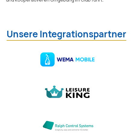
Unsere Integrationspartner