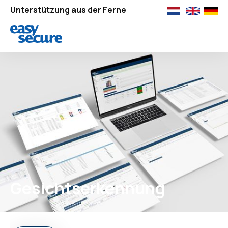
Unterstützung aus der Ferne
Gesichtserkennung