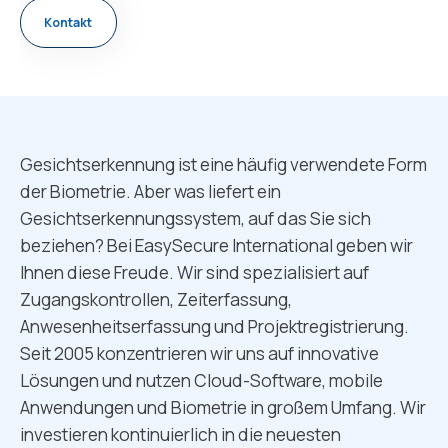
Kontakt
Gesichtserkennung ist eine häufig verwendete Form
der Biometrie. Aber was liefert ein
Gesichtserkennungssystem, auf das Sie sich
beziehen? Bei EasySecure International geben wir
Ihnen diese Freude. Wir sind spezialisiert auf
Zugangskontrollen, Zeiterfassung,
Anwesenheitserfassung und Projektregistrierung.
Seit 2005 konzentrieren wir uns auf innovative
Lösungen und nutzen Cloud-Software, mobile
Anwendungen und Biometrie in großem Umfang. Wir
investieren kontinuierlich in die neuesten