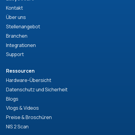
Kontakt
Über uns
Stellenangebot
Branchen
Integrationen
Support
Ressourcen
Hardware-Übersicht
Datenschutz und Sicherheit
Blogs
Vlogs & Videos
Preise & Broschüren
NIS 2 Scan