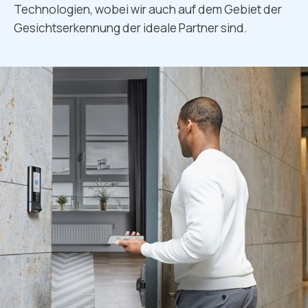
Technologien, wobei wir auch auf dem Gebiet der
Gesichtserkennung der ideale Partner sind.