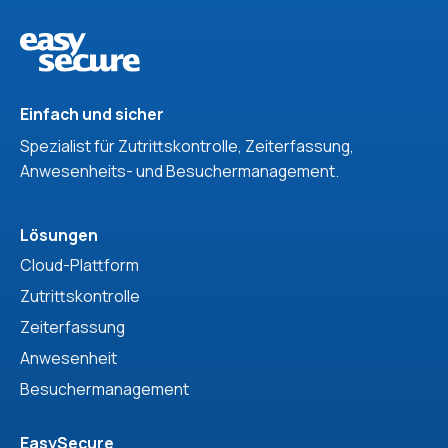
Einfach und sicher
Spezialist für Zutrittskontrolle, Zeiterfassung,
Anwesenheits- und Besuchermanagement.
Lösungen
Cloud-Plattform
Zutrittskontrolle
Zeiterfassung
Anwesenheit
Besuchermanagement
EasySecure