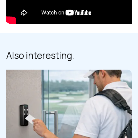
Also interesting.