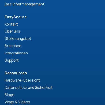
Besuchermanagement
EasySecure
Kontakt
Über uns
Stellenangebot
Branchen
Integrationen
Support
Ressourcen
Hardware-Übersicht
Datenschutz und Sicherheit
Blogs
Vlogs & Videos