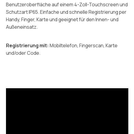
Benutzeroberfläche auf einem 4-Zoll-Touchscreen und
Schutzart IP65. Einfache und schnelle Registrierung per
Handy, Finger, Karte und geeignet für den Innen- und
Außeneinsatz.
Registrierung mit:
Mobiltelefon, Fingerscan, Karte
und/oder Code.