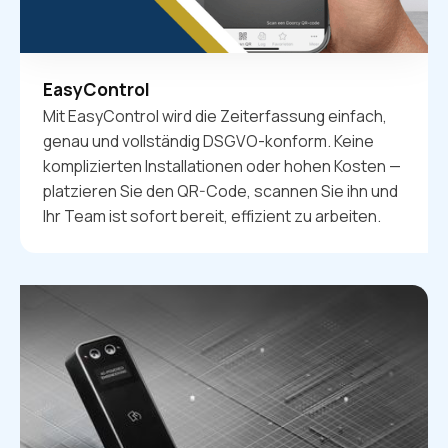
EasyControl
Mit EasyControl wird die Zeiterfassung einfach,
genau und vollständig DSGVO-konform. Keine
komplizierten Installationen oder hohen Kosten —
platzieren Sie den QR-Code, scannen Sie ihn und
Ihr Team ist sofort bereit, effizient zu arbeiten.