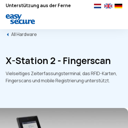
Unterstützung aus der Ferne
All Hardware
X-Station 2 - Fingerscan
Vielseitiges Zeiterfassungsterminal, das RFID-Karten,
Fingerscans und mobile Registrierung unterstützt.