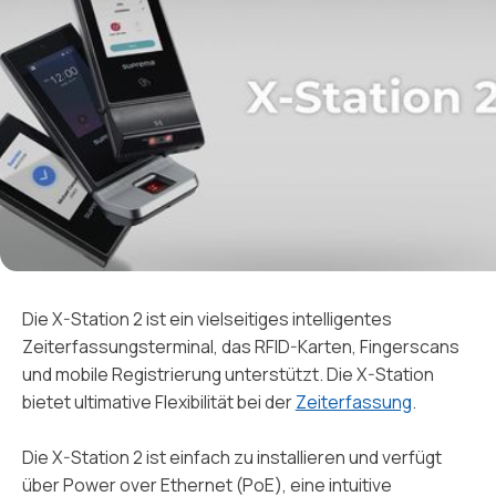
Die X-Station 2 ist ein vielseitiges intelligentes
Zeiterfassungsterminal, das RFID-Karten, Fingerscans
und mobile Registrierung unterstützt. Die X-Station
bietet ultimative Flexibilität bei der
Zeiterfassung
.
Die X-Station 2 ist einfach zu installieren und verfügt
über Power over Ethernet (PoE), eine intuitive