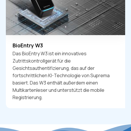
BioEntry W3
Das BioEntry W3 ist ein innovatives
Zutrittskontrollgerät für die
Gesichtsauthentifizierung, das auf der
fortschrittlichen KI-Technologie von Suprema
basiert. Das W3 enthält außerdem einen
Multikartenleser und unterstützt die mobile
Registrierung.