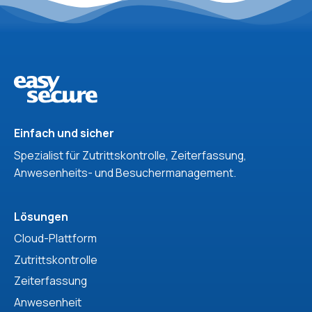
Einfach und sicher
Spezialist für Zutrittskontrolle, Zeiterfassung,
Anwesenheits- und Besuchermanagement.
Lösungen
Cloud-Plattform
Zutrittskontrolle
Zeiterfassung
Anwesenheit