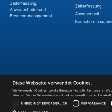
Zeiterfassung,
Zeiterfassung
Anwesenheits- und
Anwesenheit
Besuchermanagement.
Besuchermanagem
Diese Webseite verwendet Cookies.
Wir verwenden Cookies, um die Benutzerfreundlichkeit unserer Web
stimmen Sie der Verwendung von Cookies gemäß unserer Cookie-Rich
UNBEDINGT ERFORDERLICH
PERFORMANCE
DETAILS ANZEIGEN