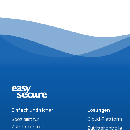
Einfach und sicher
Lösungen
Cloud-Plattform
Spezialist für
Zutrittskontrolle,
Zutrittskontrolle