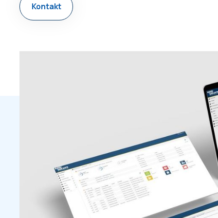
Kontakt