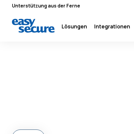
Unterstützung aus der Ferne
Lösungen
Integrationen
LOGISTICS
SICHERHEITSV