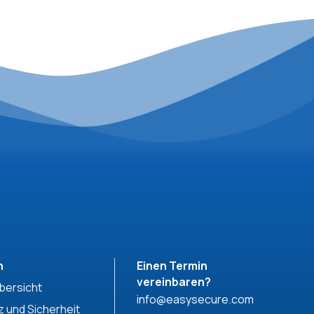
n
Einen Termin
vereinbaren?
bersicht
info@easysecure.com
 und Sicherheit