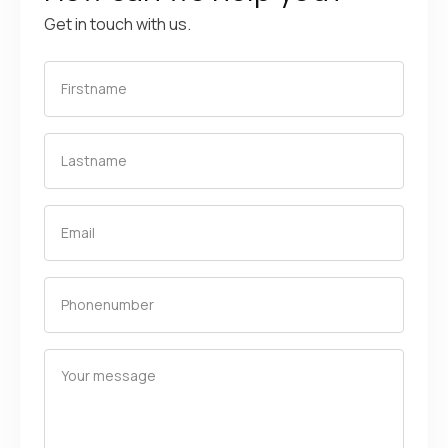
Get in touch with us.