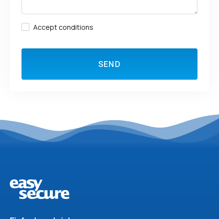
Accept conditions