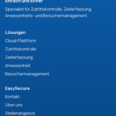
Einfach und sicher
Spezialist für Zutrittskontrolle, Zeiterfassung,
Anwesenheits- und Besuchermanagement.
Lösungen
Cloud-Plattform
Zutrittskontrolle
Zeiterfassung
Anwesenheit
Besuchermanagement
EasySecure
Kontakt
Über uns
Stellenangebot