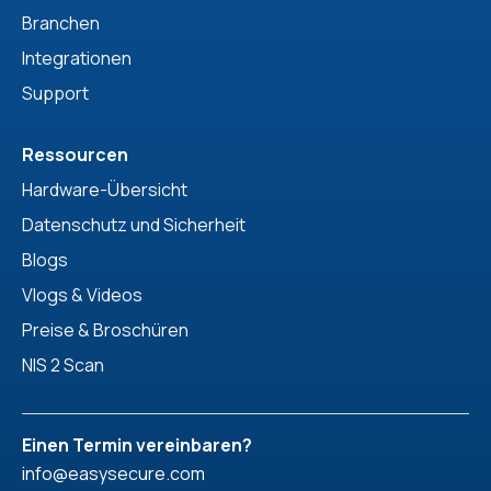
Branchen
Integrationen
Support
Ressourcen
Hardware-Übersicht
Datenschutz und Sicherheit
Blogs
Vlogs & Videos
Preise & Broschüren
NIS 2 Scan
Einen Termin vereinbaren?
info@easysecure.com