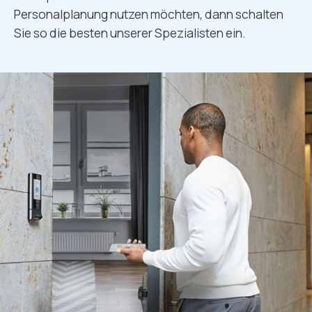
Personalplanung nutzen möchten, dann schalten
Sie so die besten unserer Spezialisten ein.