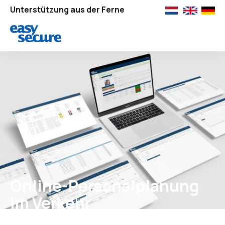
Unterstützung aus der Ferne
Online-Personalplanung
im Verkehr