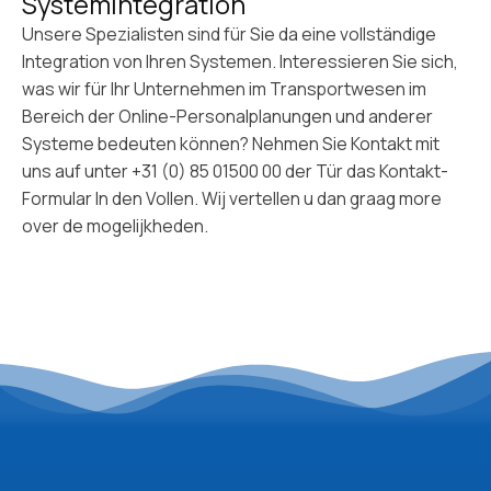
Systemintegration
Unsere Spezialisten sind für Sie da
eine vollständige
Integration
von Ihren Systemen. Interessieren Sie sich,
was wir für Ihr Unternehmen im Transportwesen im
Bereich der Online-Personalplanungen und anderer
Systeme bedeuten können? Nehmen Sie Kontakt mit
uns auf unter
+31 (0) 85 01500 00
der Tür
das Kontakt-
Formular
In den Vollen. Wij vertellen u dan graag more
over de mogelijkheden.