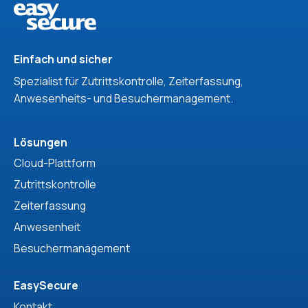
Einfach und sicher
Spezialist für Zutrittskontrolle, Zeiterfassung,
Anwesenheits- und Besuchermanagement.
Lösungen
Cloud-Plattform
Zutrittskontrolle
Zeiterfassung
Anwesenheit
Besuchermanagement
EasySecure
Kontakt