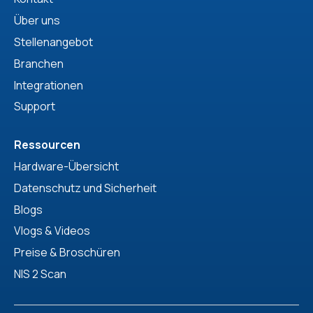
Über uns
Stellenangebot
Branchen
Integrationen
Support
Ressourcen
Hardware-Übersicht
Datenschutz und Sicherheit
Blogs
Vlogs & Videos
Preise & Broschüren
NIS 2 Scan