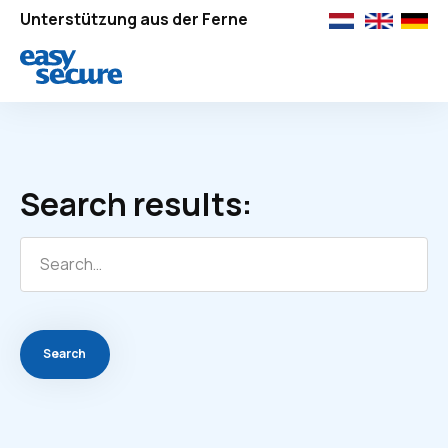
Unterstützung aus der Ferne
Search results: