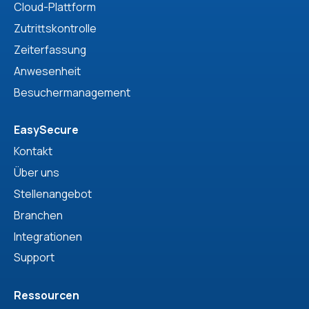
Cloud-Plattform
Zutrittskontrolle
Zeiterfassung
Anwesenheit
Besuchermanagement
EasySecure
Kontakt
Über uns
Stellenangebot
Branchen
Integrationen
Support
Ressourcen