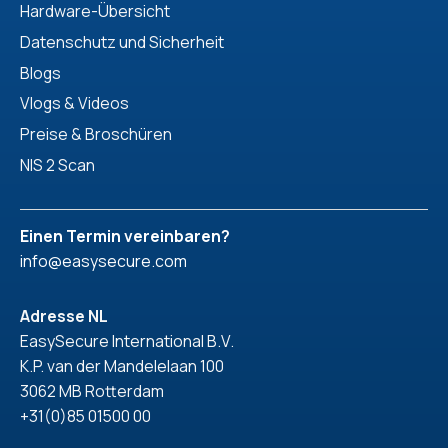
Hardware-Übersicht
Datenschutz und Sicherheit
Blogs
Vlogs & Videos
Preise & Broschüren
NIS 2 Scan
Einen Termin vereinbaren?
info@easysecure.com
Adresse NL
EasySecure International B.V.
K.P. van der Mandelelaan 100
3062 MB Rotterdam
+31(0)85 01500 00