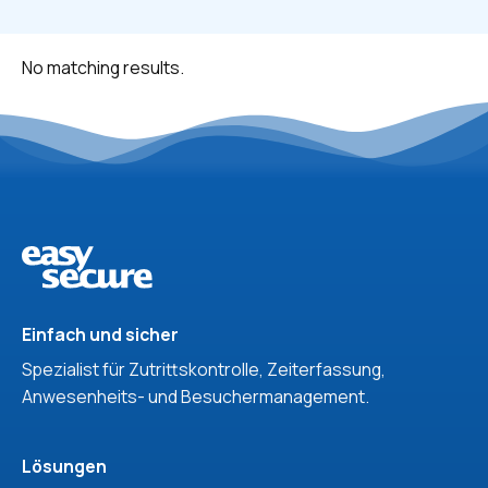
No matching results.
Einfach und sicher
Spezialist für Zutrittskontrolle, Zeiterfassung,
Anwesenheits- und Besuchermanagement.
Lösungen