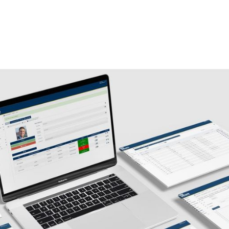
Het is belangrijk dat