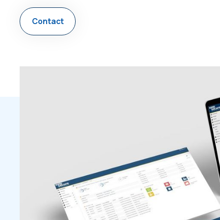
Contact