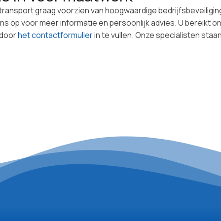
de transport graag voorzien van hoogwaardige bedrijfsbeveilig
s op voor meer informatie en persoonlijk advies. U bereikt on
 door
het contactformulier
in te vullen. Onze specialisten staa