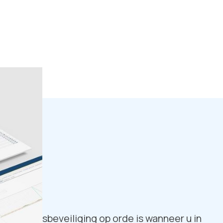
 de bedrijfsbeveiliging op orde is wanneer u in