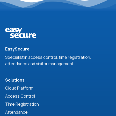
EasySecure
Specialist in access control, time registration,
attendance and visitor management.
Solutions
Cloud Platform
Access Control
Time Registration
Attendance