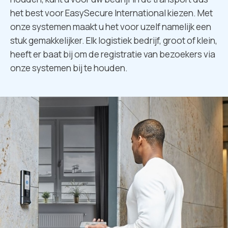
het best voor EasySecure International kiezen. Met
onze systemen maakt u het voor uzelf namelijk een
stuk gemakkelijker. Elk logistiek bedrijf, groot of klein,
heeft er baat bij om de registratie van bezoekers via
onze systemen bij te houden.