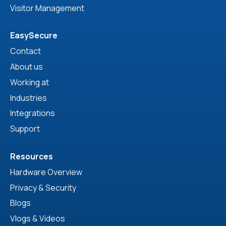
Visitor Management
EasySecure
Contact
About us
Working at
Industries
Integrations
Support
Resources
Hardware Overview
Privacy & Security
Blogs
Vlogs & Videos