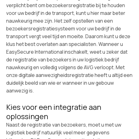
verplicht bent om bezoekersregistratie bij te houden
voor uw bedrijf in de transport, kunt u hier maar beter
nauwkeurig mee zijn. Het zelf opstellen van een
bezoekersregistratiesysteem voor uw bedrijf in de
transport vergt veel tijd en moeite. Daarom kunt u deze
klus het best overlaten aan specialisten. Wanneer u
EasySecure International inschakelt, weet u zeker dat
de registratie van bezoekers in uw logistiek bedrijf
nauwkeurig en volledig volgens de AVG verloopt. Met
onze
digitale aanwezigheidsregistratie
heeft u altijd een
duidelijk beeld van wie er wanneer in uw gebouw
aanwezig is.
Kies voor een integratie aan
oplossingen
Naast de registratie van bezoekers, moet u met uw
logistiek bedrijf natuurlijk veel meer gegevens