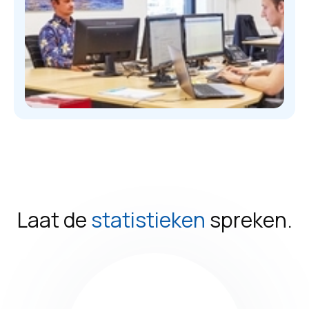
Laat de
statistieken
spreken.