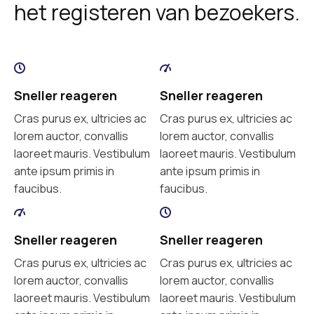
het registeren van bezoekers.
Sneller reageren
Sneller reageren
Cras purus ex, ultricies ac
Cras purus ex, ultricies ac
lorem auctor, convallis
lorem auctor, convallis
laoreet mauris. Vestibulum
laoreet mauris. Vestibulum
ante ipsum primis in
ante ipsum primis in
faucibus.
faucibus.
Sneller reageren
Sneller reageren
Cras purus ex, ultricies ac
Cras purus ex, ultricies ac
lorem auctor, convallis
lorem auctor, convallis
laoreet mauris. Vestibulum
laoreet mauris. Vestibulum