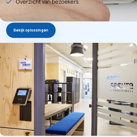
Overzicht van bezoekers.
Bekijk oplossingen