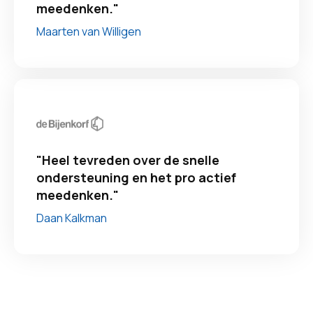
meedenken."
Maarten van Willigen
"Heel tevreden over de snelle
ondersteuning en het pro actief
meedenken."
Daan Kalkman