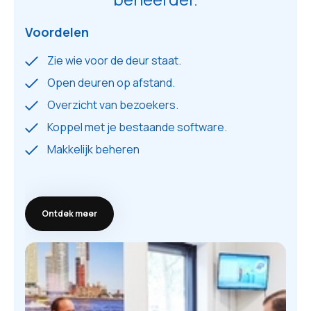
Voordelen
Zie wie voor de deur staat.
Open deuren op afstand.
Overzicht van bezoekers.
Koppel met je bestaande software.
Makkelijk beheren
Ontdek meer