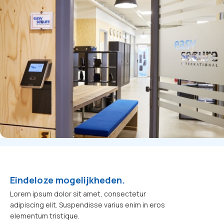
Eindeloze mogelijkheden.
Lorem ipsum dolor sit amet, consectetur
adipiscing elit. Suspendisse varius enim in eros
elementum tristique.