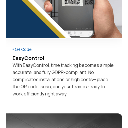
QR Code
EasyControl
With EasyControl, time tracking becomes simple,
accurate, and fully GDPR-compliant. No
complicated installations or high costs—place
the QR code, scan, and your team is ready to
work efficiently right away.