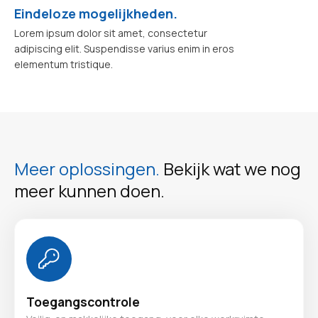
Eindeloze mogelijkheden.
Lorem ipsum dolor sit amet, consectetur
adipiscing elit. Suspendisse varius enim in eros
elementum tristique.
Meer oplossingen.
Bekijk wat we nog
meer kunnen doen.
Toegangscontrole