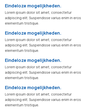
Eindeloze mogelijkheden.
Lorem ipsum dolor sit amet, consectetur
adipiscing elit. Suspendisse varius enim in eros
elementum tristique.
Eindeloze mogelijkheden.
Lorem ipsum dolor sit amet, consectetur
adipiscing elit. Suspendisse varius enim in eros
elementum tristique.
Eindeloze mogelijkheden.
Lorem ipsum dolor sit amet, consectetur
adipiscing elit. Suspendisse varius enim in eros
elementum tristique.
Eindeloze mogelijkheden.
Lorem ipsum dolor sit amet, consectetur
adipiscing elit. Suspendisse varius enim in eros
elementum tristique.