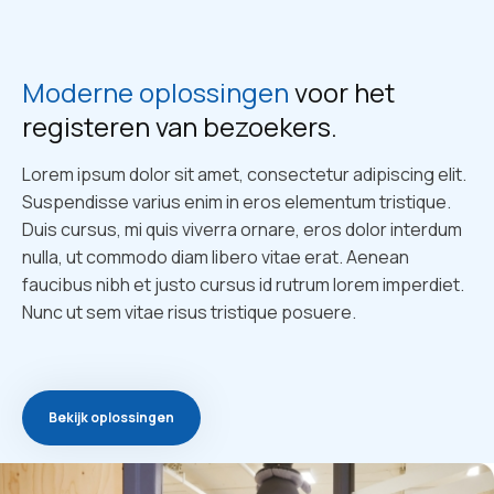
Moderne oplossingen
voor het
registeren van bezoekers.
Lorem ipsum dolor sit amet, consectetur adipiscing elit.
Suspendisse varius enim in eros elementum tristique.
Duis cursus, mi quis viverra ornare, eros dolor interdum
nulla, ut commodo diam libero vitae erat. Aenean
faucibus nibh et justo cursus id rutrum lorem imperdiet.
Nunc ut sem vitae risus tristique posuere.
Bekijk oplossingen