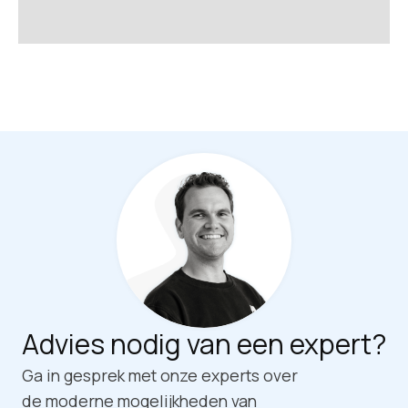
Advies nodig van een expert?
Ga in gesprek met onze experts over
de moderne mogelijkheden van