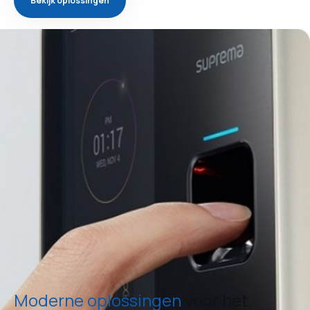
Bekijk oplossingen
Moderne oplossingen
voor het