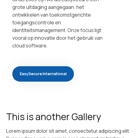
grote uitdaging aangegaan: het
ontwikkelen van toekomstgerichte
toegangscontrole en
identiteitsmanagement. Onze focus ligt
vooral op innovatie door het gebruik van
cloud software.
EasySecure International
This is another Gallery
Lorem ipsum dolor sit amet, consectetur adipiscing elit.