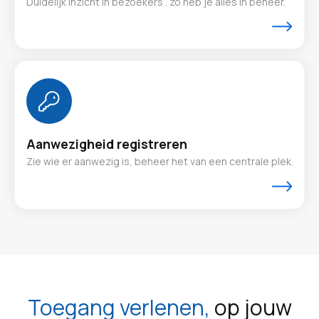
Duidelijk inzicht in bezoekers . zo heb je alles in beheer.
Aanwezigheid registreren
Zie wie er aanwezig is, beheer het van een centrale plek.
Toegang verlenen,
op jouw