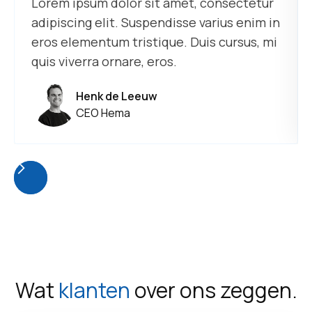
Lorem ipsum dolor sit amet, consectetur
adipiscing elit. Suspendisse varius enim in
eros elementum tristique. Duis cursus, mi
quis viverra ornare, eros.
Henk de Leeuw
CEO Hema
Wat
klanten
over ons zeggen.