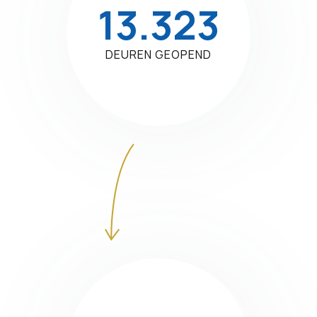
13.323
DEUREN GEOPEND