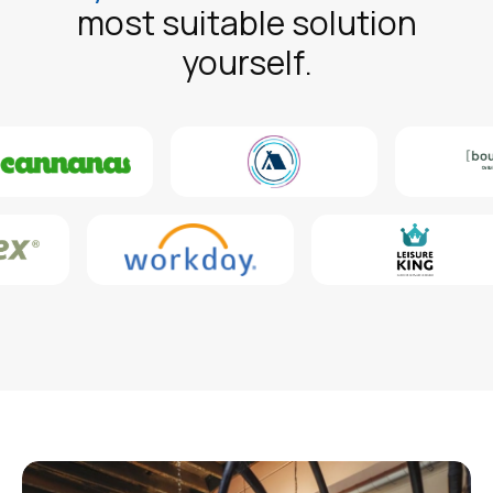
most suitable solution
yourself.