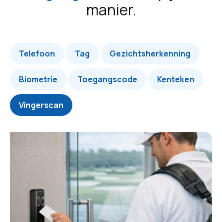
manier.
Telefoon
Tag
Gezichtsherkenning
Biometrie
Toegangscode
Kenteken
Vingerscan