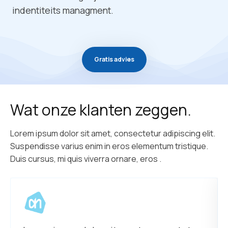
indentiteits managment.
Gratis advies
Wat onze klanten zeggen.
Lorem ipsum dolor sit amet, consectetur adipiscing elit.
Suspendisse varius enim in eros elementum tristique.
Duis cursus, mi quis viverra ornare, eros .