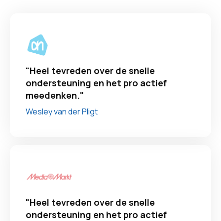
"Heel tevreden over de snelle
ondersteuning en het pro actief
meedenken."
Wesley van der Pligt
"Heel tevreden over de snelle
ondersteuning en het pro actief