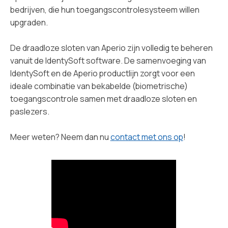
bedrijven, die hun toegangscontrolesysteem willen
upgraden.
De draadloze sloten van Aperio zijn volledig te beheren
vanuit de IdentySoft software. De samenvoeging van
IdentySoft en de Aperio productlijn zorgt voor een
ideale combinatie van bekabelde (biometrische)
toegangscontrole samen met draadloze sloten en
paslezers.
Meer weten? Neem dan nu
contact met ons op
!