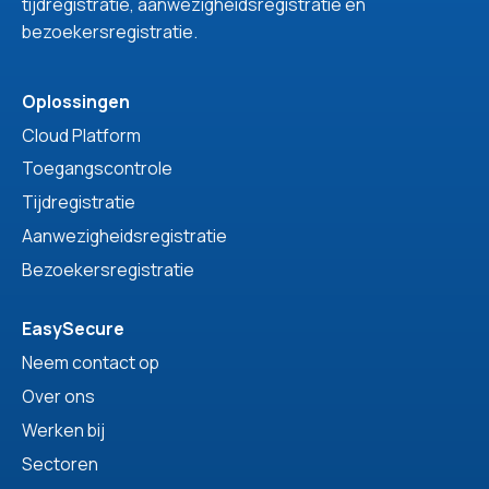
tijdregistratie, aanwezigheidsregistratie en
bezoekersregistratie.
Oplossingen
Cloud Platform
Toegangscontrole
Tijdregistratie
Aanwezigheidsregistratie
Bezoekersregistratie
EasySecure
Neem contact op
Over ons
Werken bij
Sectoren