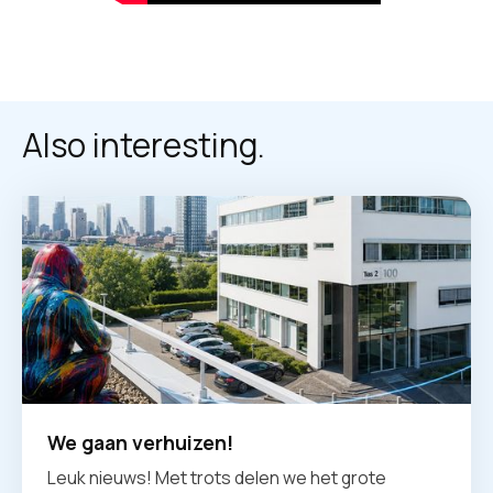
Also interesting.
We gaan verhuizen!
Leuk nieuws! Met trots delen we het grote