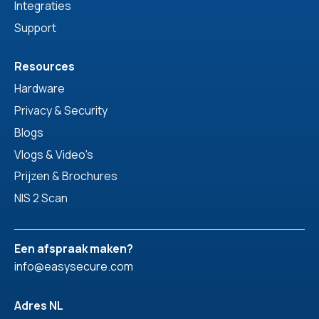
Integraties
Support
Resources
Hardware
Privacy & Security
Blogs
Vlogs & Video's
Prijzen & Brochures
NIS 2 Scan
Een afspraak maken?
info@easysecure.com
Adres NL