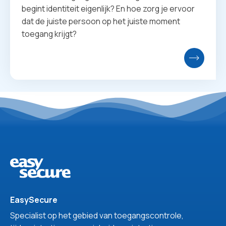
begint identiteit eigenlijk? En hoe zorg je ervoor
dat de juiste persoon op het juiste moment
toegang krijgt?
EasySecure
Specialist op het gebied van toegangscontrole,