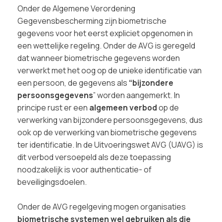
Onder de Algemene Verordening
Gegevensbescherming zijn biometrische
gegevens voor het eerst expliciet opgenomen in
een wettelijke regeling. Onder de AVG is geregeld
dat wanneer biometrische gegevens worden
verwerkt met het oog op de unieke identificatie van
een persoon, de gegevens als
“bijzondere
persoonsgegevens
” worden aangemerkt. In
principe rust er een
algemeen verbod
op de
verwerking van bijzondere persoonsgegevens, dus
ook op de verwerking van biometrische gegevens
ter identificatie. In de Uitvoeringswet AVG (UAVG) is
dit verbod versoepeld als deze toepassing
noodzakelijk is voor authenticatie- of
beveiligingsdoelen.
Onder de AVG regelgeving mogen organisaties
biometrische systemen wel gebruiken als die