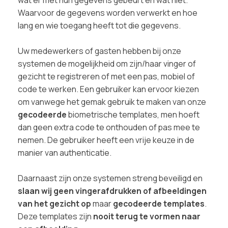
Waarvoor de gegevens worden verwerkt en hoe
lang en wie toegang heeft tot die gegevens.
Uw medewerkers of gasten hebben bij onze
systemen de mogelijkheid om zijn/haar vinger of
gezicht te registreren of met een pas, mobiel of
code te werken. Een gebruiker kan ervoor kiezen
om vanwege het gemak gebruik te maken van onze
gecodeerde
biometrische templates, men hoeft
dan geen extra code te onthouden of pas mee te
nemen. De gebruiker heeft een vrije keuze in de
manier van authenticatie.
Daarnaast zijn onze systemen streng beveiligd en
slaan wij geen vingerafdrukken of afbeeldingen
van het gezicht op
maar
gecodeerde templates
.
Deze templates zijn
nooit terug te vormen naar