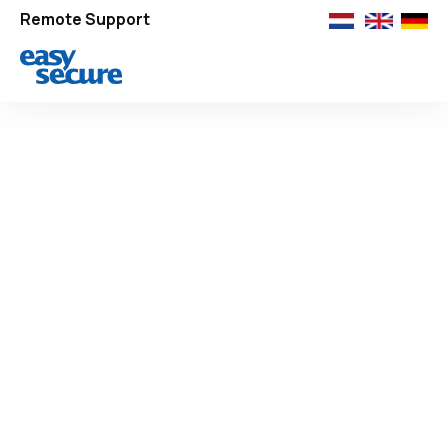
Remote Support