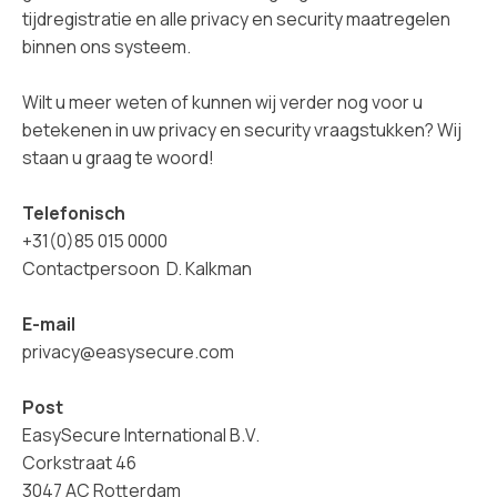
tijdregistratie en alle privacy en security maatregelen
binnen ons systeem.
Wilt u meer weten of kunnen wij verder nog voor u
betekenen in uw privacy en security vraagstukken? Wij
staan u graag te woord!
Telefonisch
+31(0)85 015 0000
Contactpersoon D. Kalkman
E-mail
privacy@easysecure.com
Post
EasySecure International B.V.
Corkstraat 46
3047 AC Rotterdam