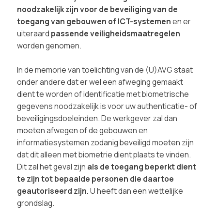
noodzakelijk zijn voor de beveiliging van de
toegang van gebouwen of ICT-systemen
en er
uiteraard
passende veiligheidsmaatregelen
worden genomen.
In de memorie van toelichting van de (U)AVG staat
onder andere dat er wel een afweging gemaakt
dient te worden of identificatie met biometrische
gegevens noodzakelijk is voor uw authenticatie- of
beveiligingsdoeleinden. De werkgever zal dan
moeten afwegen of de gebouwen en
informatiesystemen zodanig beveiligd moeten zijn
dat dit alleen met biometrie dient plaats te vinden.
Dit zal het geval zijn
als de toegang beperkt dient
te zijn tot bepaalde personen die daartoe
geautoriseerd zijn.
U heeft dan een wettelijke
grondslag.