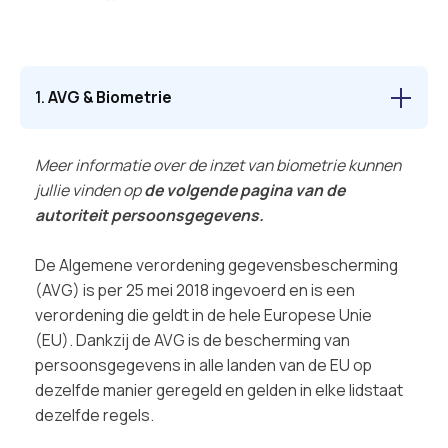
1.
AVG & Biometrie
Meer informatie over de inzet van biometrie kunnen
jullie vinden op
de volgende pagina van de
autoriteit persoonsgegevens.
De Algemene verordening gegevensbescherming
(AVG) is per 25 mei 2018 ingevoerd en is een
verordening die geldt in de hele Europese Unie
(EU). Dankzij de AVG is de bescherming van
persoonsgegevens in alle landen van de EU op
dezelfde manier geregeld en gelden in elke lidstaat
dezelfde regels.