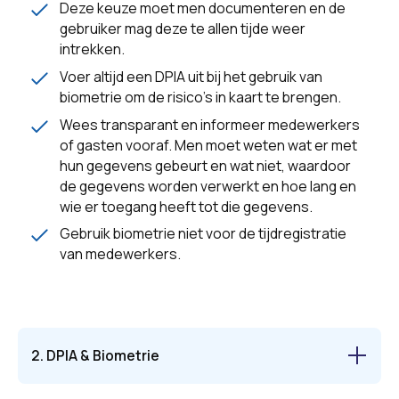
Deze keuze moet men documenteren en de
gebruiker mag deze te allen tijde weer
intrekken.
Voer altijd een DPIA uit bij het gebruik van
biometrie om de risico's in kaart te brengen.
Wees transparant en informeer medewerkers
of gasten vooraf. Men moet weten wat er met
hun gegevens gebeurt en wat niet, waardoor
de gegevens worden verwerkt en hoe lang en
wie er toegang heeft tot die gegevens.
Gebruik biometrie niet voor de tijdregistratie
van medewerkers.
2. DPIA & Biometrie