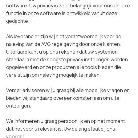
software. Uw privacy is zeer belangrijk voor ons en elke
functie in onze software is ontwikkeld vanuit deze
gedachte.
Als leverancier zijn wij niet verantwoordelijk voor de
naleving van de AVG regelgeving door onze klanten.
Uiteraard kunt u op ons rekenen dat uw systemen
standaard met de hoogste privacy instellingen worden
opgeleverd en onze producten alle tools bieden die
vereist zijn om naleving mogelijk te maken.
Verder adviseren wij u graag bij alle mogelijke vragen en
bieden wij standaard overeenkomsten aan om u te
ontzorgen.
We informeren u graag persoonlijk en op het moment
dat het voor u relevant is. Uw belang staat bij ons
voorop!