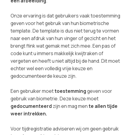
een afbeelding
.
Onze ervaring is dat gebruikers vaak toestemming
geven voor het gebruik van hun biometrische
template. De template is dus niet terug te vormen
naar een afdruk van hun vinger of gezicht en het
brengt flink wat gemak met zich mee. Een pas of
code kunt u immers makkelijk kwijtraken of
vergeten en heeft u niet altijd bij de hand. Dit moet
echter wel een volledig vrije keuze en
gedocumenteerde keuze zijn.
Een gebruiker moet
toestemming
geven voor
gebruik van biometrie. Deze keuze moet
gedocumenteerd
zijn en mag men
te allen tijde
weer intrekken.
Voor tijdregistratie adviseren wij om geen gebruik