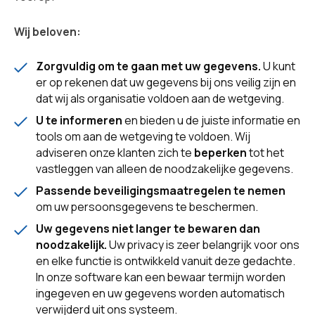
Wij beloven:
Zorgvuldig om te gaan met uw gegevens.
U kunt
er op rekenen dat uw gegevens bij ons veilig zijn en
dat wij als organisatie voldoen aan de wetgeving.
U te informeren
en bieden u de juiste informatie en
tools om aan de wetgeving te voldoen. Wij
adviseren onze klanten zich te
beperken
tot het
vastleggen van alleen de noodzakelijke gegevens.
Passende beveiligingsmaatregelen te nemen
om uw persoonsgegevens te beschermen.
Uw gegevens niet langer te bewaren dan
noodzakelijk.
Uw privacy is zeer belangrijk voor ons
en elke functie is ontwikkeld vanuit deze gedachte.
In onze software kan een bewaar termijn worden
ingegeven en uw gegevens worden automatisch
verwijderd uit ons systeem.