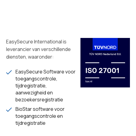
EasySecure International is
leverancier van verschillende
diensten, waaronder:
EasySecure Software voor
toegangscontrole,
tijdregistratie,
aanwezigheid en
bezoekersregistratie
BioStar software voor
toegangscontrole en
tijdregistratie