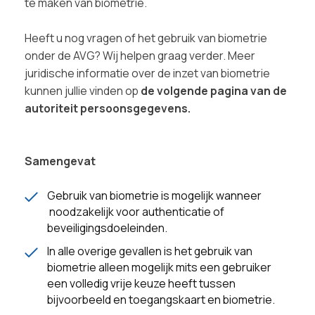
te maken van biometrie.
Heeft u nog vragen of het gebruik van biometrie
onder de AVG? Wij helpen graag verder. Meer
juridische informatie over de inzet van biometrie
kunnen jullie vinden op
de volgende pagina van de
autoriteit persoonsgegevens.
Samengevat
Gebruik van biometrie is mogelijk wanneer
noodzakelijk voor authenticatie of
beveiligingsdoeleinden.
In alle overige gevallen is het gebruik van
biometrie alleen mogelijk mits een gebruiker
een volledig vrije keuze heeft tussen
bijvoorbeeld en toegangskaart en biometrie.