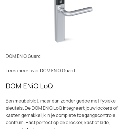
DOM ENiQ Guard
Lees meer over
DOM ENiQ Guard
DOM ENiQ LoQ
Een meubelslot, maar dan zonder gedoe met fysieke
sleutels. De DOM ENiQ LoQ integreert jouw lockers of
kasten gemakkelijk in je complete toegangscontrole
centrum. Past perfect op elke locker, kast of lade,