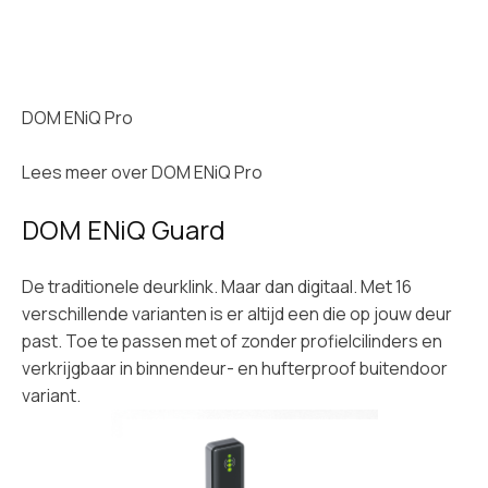
DOM ENiQ Pro
Lees meer over
DOM ENiQ Pro
DOM ENiQ Guard
De traditionele deurklink. Maar dan digitaal. Met 16
verschillende varianten is er altijd een die op jouw deur
past. Toe te passen met of zonder profielcilinders en
verkrijgbaar in binnendeur- en hufterproof buitendoor
variant.