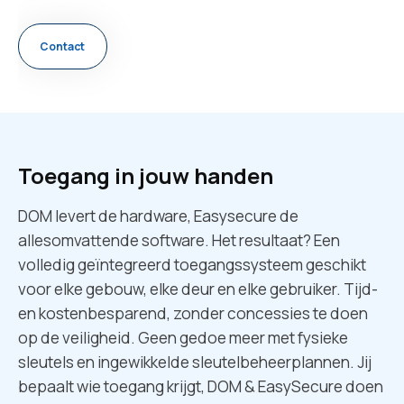
Contact
Toegang in jouw handen
DOM levert de hardware, Easysecure de
allesomvattende software. Het resultaat? Een
volledig geïntegreerd toegangssysteem geschikt
voor elke gebouw, elke deur en elke gebruiker. Tijd-
en kostenbesparend, zonder concessies te doen
op de veiligheid. Geen gedoe meer met fysieke
sleutels en ingewikkelde sleutelbeheerplannen. Jij
bepaalt wie toegang krijgt, DOM & EasySecure doen