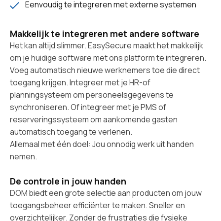
Eenvoudig te integreren met externe systemen
M‍akkelijk te integreren met andere software
Het kan altijd slimmer. EasySecure maakt het makkelijk
om je huidige software met ons platform te integreren.
Voeg automatisch nieuwe werknemers toe die direct
toegang krijgen. Integreer met je HR-of
planningsysteem om personeelsgegevens te
synchroniseren. Of integreer met je PMS of
reserveringssysteem om aankomende gasten
automatisch toegang te verlenen.
Allemaal met één doel: Jou onnodig werk uit handen
nemen.
De controle in jouw handen
DOM biedt een grote selectie aan producten om jouw
toegangsbeheer efficiënter te maken. Sneller en
overzichtelijker. Zonder de frustraties die fysieke