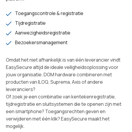
Toegangscontrole & registratie
Tijdregistratie
Aanwezigheidsregistratie
Bezoekersmanagement
Omdat het niet afhankelijk is van één leverancier vindt
EasySecure altijd de ideale veiligheidsoplossing voor
jouw organisatie. DOM hardware combineren met
producten van ILOQ, Suprema, Axis of andere
leveranciers?
Of zoek je een combinatie van kentekenregistratie,
tijdregistratie en sluitsystemen die te openen zijn met
een smartphone? Toegangsrechten geven en
verwijderen met één klik? EasySecure maakt het
mogelijk.