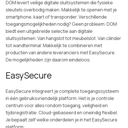
DOM levert veilige digitale sluitsystemen die fysieke
sleutels overbodig maken. Makkelijk te openen met je
smartphone, kaart of transponder. Verschillende
toegangsmogelijkheden nodig? Geen probleem. DOM
biedt een uitgebreide selectie aan digitale
sluitsystemen. Van hangslot tot meubelslot. Van cilinder
tot wandterminal. Makkelijk te combineren met
producten van andere leveranciers met EasySecure.
De mogelijkheden zijn daarom eindeloos.
EasySecure
EasySecure integreert je complete toegangssysteem
in één gebruiksvriendelijk platform. Het is je controle
centrum voor alles rondom toegang, veiligheid en
tijdsregistratie. Cloud-gebaseerd en oneindig flexibel.
Je bepaalt zelf welke onderdelen je in het EasySecure
platform: