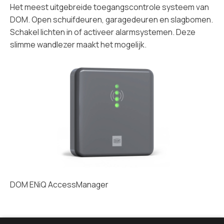
Het meest uitgebreide toegangscontrole systeem van
DOM. Open schuifdeuren, garagedeuren en slagbomen.
Schakel lichten in of activeer alarmsystemen. Deze
slimme wandlezer maakt het mogelijk.
DOM ENiQ AccessManager