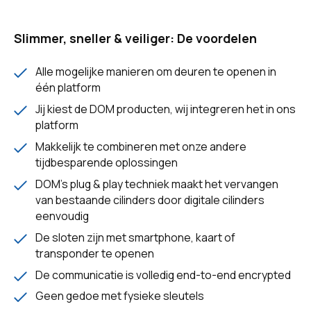
Slimmer, sneller & veiliger: De voordelen‍
Alle mogelijke manieren om deuren te openen in
één platform
Jij kiest de DOM producten, wij integreren het in ons
platform
Makkelijk te combineren met onze andere
tijdbesparende oplossingen
DOM's plug & play techniek maakt het vervangen
van bestaande cilinders door digitale cilinders
eenvoudig
De sloten zijn met smartphone, kaart of
transponder te openen
De communicatie is volledig end-to-end encrypted
Geen gedoe met fysieke sleutels