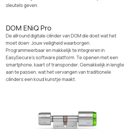
sleutels geven.
DOM ENiQ Pro
‍De allround digitale cilinder van DOM die doet wat het
moet doen: Jouw veiligheid waarborgen.
Programmeerbaar en makkelijk te integreren in
EasySecure’s software platform. Te openen met een
smartphone, kaart of transponder. Gemakkelijk in lengte
aan te passen, wat het vervangen van traditionele
cilinders een koud kunstje maakt.