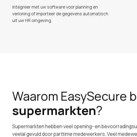
Integreer met uw software voor planning en
verloning of importeer de gegevens automatisch
uit uw HR omgeving.
Waarom EasySecure bi
supermarkten
?
Supermarkten hebben veel opening- en bevoorradingsu
veelal gevuld door parttime medewerkers. Veel medewer