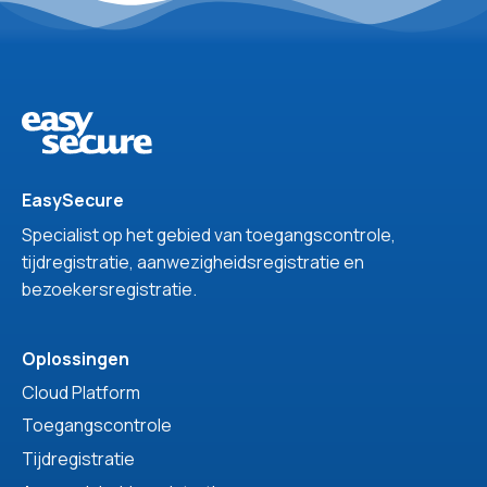
EasySecure
Specialist op het gebied van toegangscontrole,
tijdregistratie, aanwezigheidsregistratie en
bezoekersregistratie.
Oplossingen
Cloud Platform
Toegangscontrole
Tijdregistratie