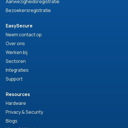
Aanwezigheidsregistratie
Bezoekersregistratie
EasySecure
Neem contact op
Over ons
Werken bij
Sectoren
Integraties
Support
Resources
Hardware
Privacy & Security
Blogs