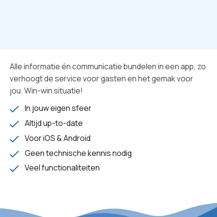
Alle informatie én communicatie bundelen in een app, zo
verhoogt de service voor gasten en het gemak voor
jou. Win-win situatie!
In jouw eigen sfeer
Altijd up-to-date
Voor iOS & Android
Geen technische kennis nodig
Veel functionaliteiten