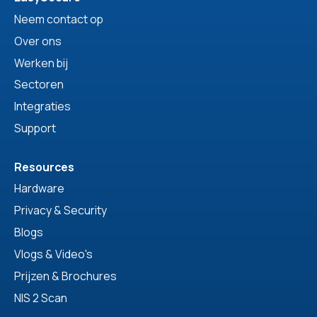
Neem contact op
Over ons
Werken bij
Sectoren
Integraties
Support
Resources
Hardware
Privacy & Security
Blogs
Vlogs & Video's
Prijzen & Brochures
NIS 2 Scan