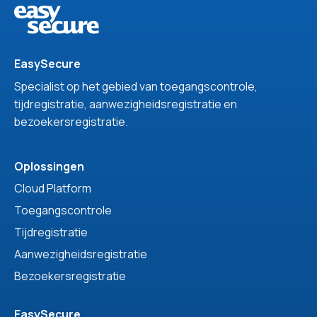
EasySecure
Specialist op het gebied van toegangscontrole,
tijdregistratie, aanwezigheidsregistratie en
bezoekersregistratie.
Oplossingen
Cloud Platform
Toegangscontrole
Tijdregistratie
Aanwezigheidsregistratie
Bezoekersregistratie
EasySecure