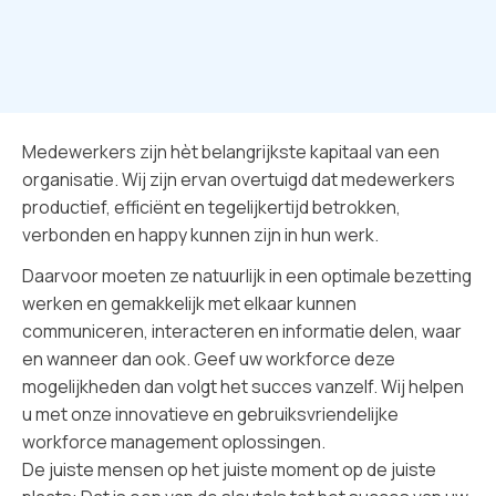
Medewerkers zijn hèt belangrijkste kapitaal van een
organisatie. Wij zijn ervan overtuigd dat medewerkers
productief, efficiënt en tegelijkertijd betrokken,
verbonden en happy kunnen zijn in hun werk.
Daarvoor moeten ze natuurlijk in een optimale bezetting
werken en gemakkelijk met elkaar kunnen
communiceren, interacteren en informatie delen, waar
en wanneer dan ook. Geef uw workforce deze
mogelijkheden dan volgt het succes vanzelf. Wij helpen
u met onze innovatieve en gebruiksvriendelijke
workforce management oplossingen.
De juiste mensen op het juiste moment op de juiste