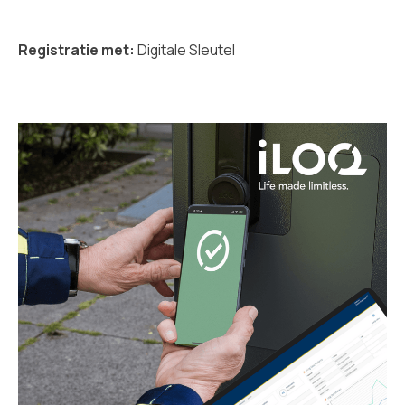
Registratie met:
Digitale Sleutel