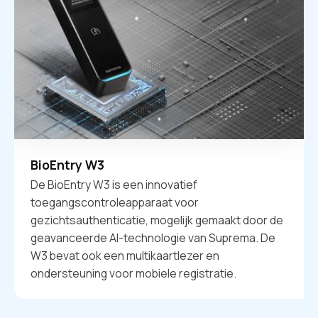
BioEntry W3
De BioEntry W3 is een innovatief
toegangscontroleapparaat voor
gezichtsauthenticatie, mogelijk gemaakt door de
geavanceerde AI-technologie van Suprema. De
W3 bevat ook een multikaartlezer en
ondersteuning voor mobiele registratie.