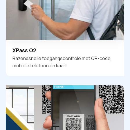
XPass Q2
Razendsnelle toegangscontrole met QR-code,
mobiele telefoon en kaart