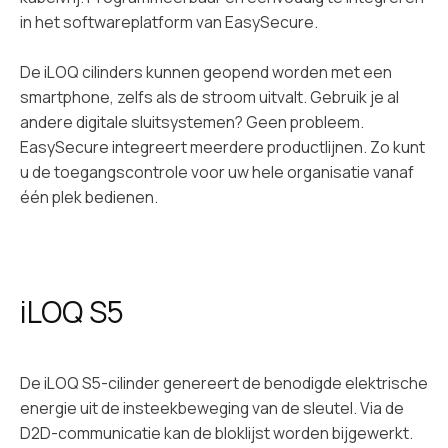
in het softwareplatform van EasySecure.
De iLOQ cilinders kunnen geopend worden met een
smartphone, zelfs als de stroom uitvalt. Gebruik je al
andere digitale sluitsystemen? Geen probleem.
EasySecure integreert meerdere productlijnen. Zo kunt
u de toegangscontrole voor uw hele organisatie vanaf
één plek bedienen.
iLOQ S5
De iLOQ S5-cilinder genereert de benodigde elektrische
energie uit de insteekbeweging van de sleutel. Via de
D2D-communicatie kan de bloklijst worden bijgewerkt.