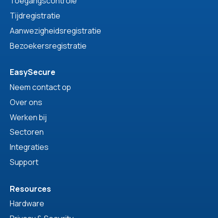
Toegangscontrole
Tijdregistratie
Aanwezigheidsregistratie
Bezoekersregistratie
EasySecure
Neem contact op
Over ons
Werken bij
Sectoren
Integraties
Support
Resources
Hardware