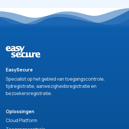
EasySecure
Specialist op het gebied van toegangscontrole,
tijdregistratie, aanwezigheidsregistratie en
bezoekersregistratie.
Oplossingen
Cloud Platform