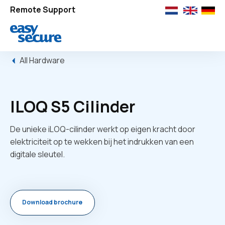
Remote Support
All Hardware
ILOQ S5 Cilinder
De unieke iLOQ-cilinder werkt op eigen kracht door
elektriciteit op te wekken bij het indrukken van een
digitale sleutel.
Download brochure