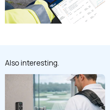
Also interesting.