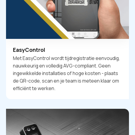
EasyControl
Met EasyControl wordt tijdregistratie eenvoudig,
nauwkeurig en volledig AVG-compliant. Geen
ingewikkelde installaties of hoge kosten - plaats
de QR-code, scan en je team is meteen klaar om
efficiënt te werken.