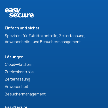
Einfach und sicher
Spezialist für Zutrittskontrolle, Zeiterfassung,
Anwesenheits- und Besuchermanagement.
Lösungen
Cloud-Plattform
Zutrittskontrolle
Zeiterfassung
Anwesenheit
Besuchermanagement
EasySecure