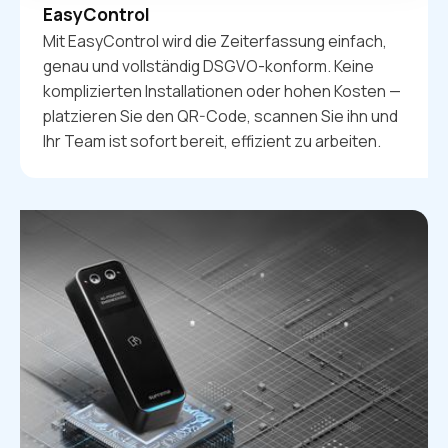
EasyControl
Mit EasyControl wird die Zeiterfassung einfach,
genau und vollständig DSGVO-konform. Keine
komplizierten Installationen oder hohen Kosten —
platzieren Sie den QR-Code, scannen Sie ihn und
Ihr Team ist sofort bereit, effizient zu arbeiten.