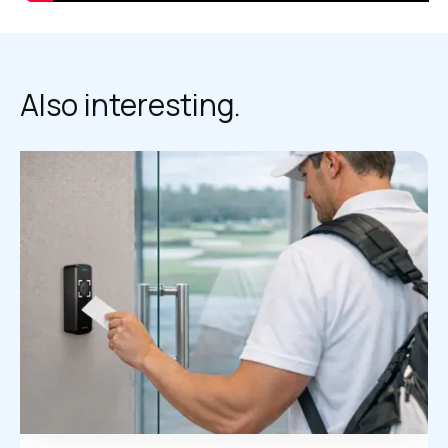
Also interesting.