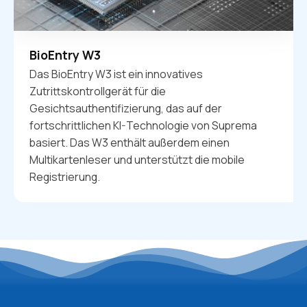
BioEntry W3
Das BioEntry W3 ist ein innovatives
Zutrittskontrollgerät für die
Gesichtsauthentifizierung, das auf der
fortschrittlichen KI-Technologie von Suprema
basiert. Das W3 enthält außerdem einen
Multikartenleser und unterstützt die mobile
Registrierung.