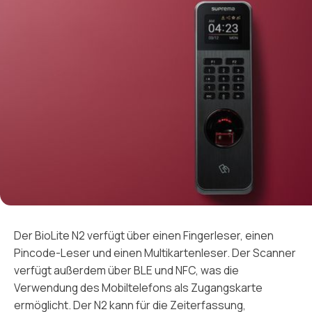
Der BioLite N2 verfügt über einen Fingerleser, einen
Pincode-Leser und einen Multikartenleser. Der Scanner
verfügt außerdem über BLE und NFC, was die
Verwendung des Mobiltelefons als Zugangskarte
ermöglicht. Der N2 kann für die Zeiterfassung,