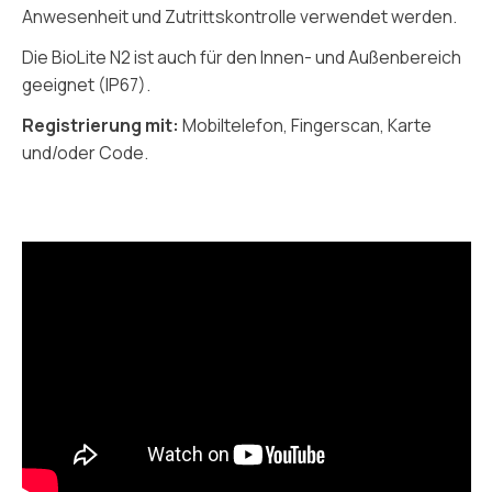
Anwesenheit und Zutrittskontrolle verwendet werden.
Die BioLite N2 ist auch für den Innen- und Außenbereich
geeignet (IP67).
Registrierung mit:
Mobiltelefon, Fingerscan, Karte
und/oder Code.