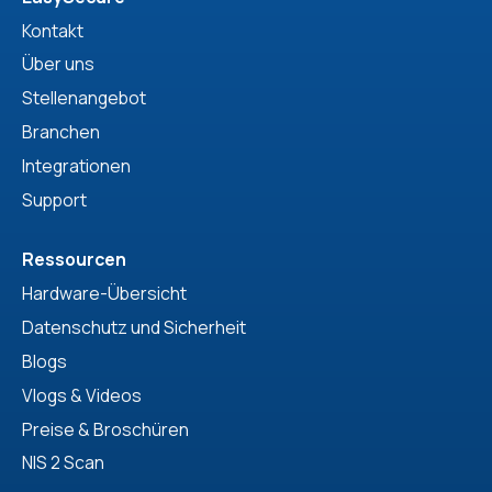
Kontakt
Über uns
Stellenangebot
Branchen
Integrationen
Support
Ressourcen
Hardware-Übersicht
Datenschutz und Sicherheit
Blogs
Vlogs & Videos
Preise & Broschüren
NIS 2 Scan