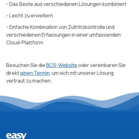
- Das Beste aus verschiedenen Lösungen kombiniert
- Leicht zu erweitern
- Einfache Kombination von Zutrittskontrolle und
verschiedenen Erfassungen in einer umfassenden
Cloud-Plattform
Besuchen Sie die
BCS-Website
oder vereinbaren Sie
direkt
einen Termin
, um sich mit unserer Lösung
vertraut zu machen.