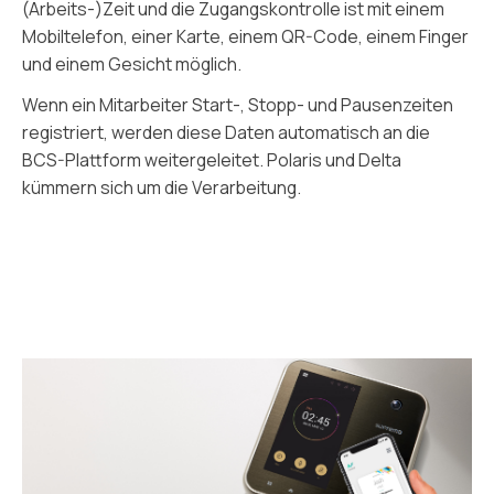
(Arbeits-)Zeit und die Zugangskontrolle ist mit einem
Mobiltelefon, einer Karte, einem QR-Code, einem Finger
und einem Gesicht möglich.
Wenn ein Mitarbeiter Start-, Stopp- und Pausenzeiten
registriert, werden diese Daten automatisch an die
BCS-Plattform weitergeleitet. Polaris und Delta
kümmern sich um die Verarbeitung.