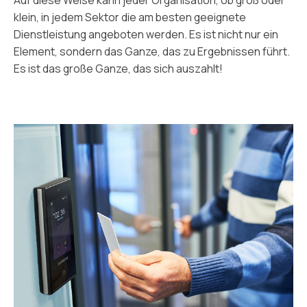
klein, in jedem Sektor die am besten geeignete
Dienstleistung angeboten werden. Es ist nicht nur ein
Element, sondern das Ganze, das zu Ergebnissen führt.
Es ist das große Ganze, das sich auszahlt!