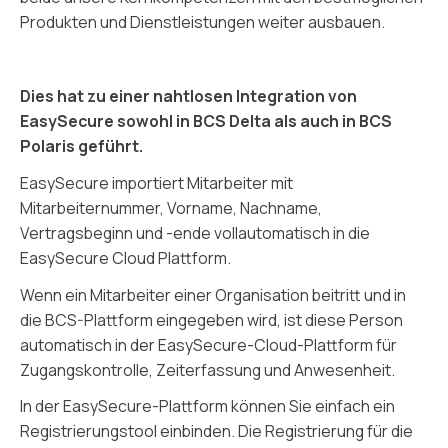
Produkten und Dienstleistungen weiter ausbauen.
Dies hat zu einer nahtlosen Integration von
EasySecure sowohl in BCS Delta als auch in BCS
Polaris geführt.
EasySecure importiert Mitarbeiter mit
Mitarbeiternummer, Vorname, Nachname,
Vertragsbeginn und -ende vollautomatisch in die
EasySecure Cloud Plattform.
Wenn ein Mitarbeiter einer Organisation beitritt und in
die BCS-Plattform eingegeben wird, ist diese Person
automatisch in der EasySecure-Cloud-Plattform für
Zugangskontrolle, Zeiterfassung und Anwesenheit.
In der EasySecure-Plattform können Sie einfach ein
Registrierungstool einbinden. Die Registrierung für die