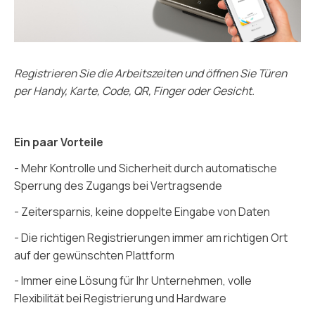
Registrieren Sie die Arbeitszeiten und öffnen Sie Türen
per Handy, Karte, Code, QR, Finger oder Gesicht.
Ein paar Vorteile
- Mehr Kontrolle und Sicherheit durch automatische
Sperrung des Zugangs bei Vertragsende
- Zeitersparnis, keine doppelte Eingabe von Daten
- Die richtigen Registrierungen immer am richtigen Ort
auf der gewünschten Plattform
- Immer eine Lösung für Ihr Unternehmen, volle
Flexibilität bei Registrierung und Hardware