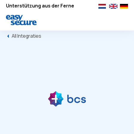
Unterstützung aus der Ferne
All Integraties