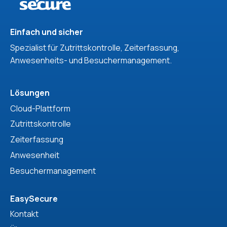
Einfach und sicher
Spezialist für Zutrittskontrolle, Zeiterfassung,
Anwesenheits- und Besuchermanagement.
Lösungen
Cloud-Plattform
Zutrittskontrolle
Zeiterfassung
Anwesenheit
Besuchermanagement
EasySecure
Kontakt