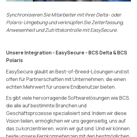
Synchronisieren Sie Mitarbeiter mit Ihrer Delta- oder
Polaris-Umgebung und verknüpfen Sie Zeiterfassung,
Anwesenheit und Zutrittskontrolle mit EasySecure.
Unsere Integration - EasySecure - BCS Delta & BCS
Polaris
EasySecure glaubt an Best-of-Breed-Lösungen und ist
offen für Partnerschaften mit Unternehmen, die einen
echten Mehrwert für unsere Endbenutzer bieten.
Es gibt viele hervorragende Softwarelösungen wie BCS,
die alle auf bestimmte Branchen und
Geschäftsprozesse spezialisiert sind. Indem wir diese
Vision teilen, ermöglichen wir uns gegenseitig, uns auf
das zu konzentrieren, worin wir gut sind. Und wir können
beide unsere Kernkompetenzen mit den bestmöglichen