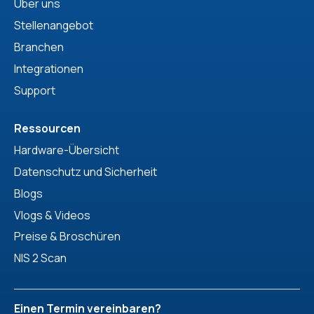
Über uns
Stellenangebot
Branchen
Integrationen
Support
Ressourcen
Hardware-Übersicht
Datenschutz und Sicherheit
Blogs
Vlogs & Videos
Preise & Broschüren
NIS 2 Scan
Einen Termin vereinbaren?