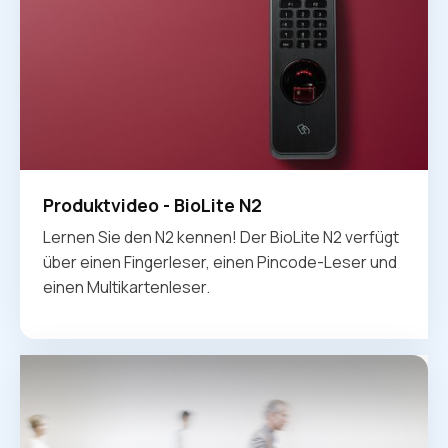
Produktvideo - BioLite N2
Lernen Sie den N2 kennen! Der BioLite N2 verfügt
über einen Fingerleser, einen Pincode-Leser und
einen Multikartenleser.