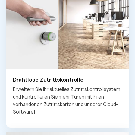
Drahtlose Zutrittskontrolle
Erweitern Sie Ihr aktuelles Zutrittskontrollsystem
und kontrollieren Sie mehr Türen mit Ihren
vorhandenen Zutrittskarten und unserer Cloud-
Software!