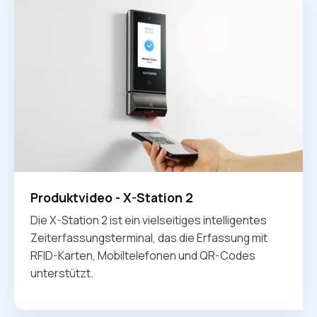
Produktvideo - X-Station 2
Die X-Station 2 ist ein vielseitiges intelligentes
Zeiterfassungsterminal, das die Erfassung mit
RFID-Karten, Mobiltelefonen und QR-Codes
unterstützt.