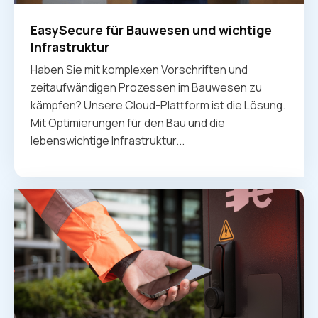
EasySecure für Bauwesen und wichtige
Infrastruktur
Haben Sie mit komplexen Vorschriften und
zeitaufwändigen Prozessen im Bauwesen zu
kämpfen? Unsere Cloud-Plattform ist die Lösung.
Mit Optimierungen für den Bau und die
lebenswichtige Infrastruktur...