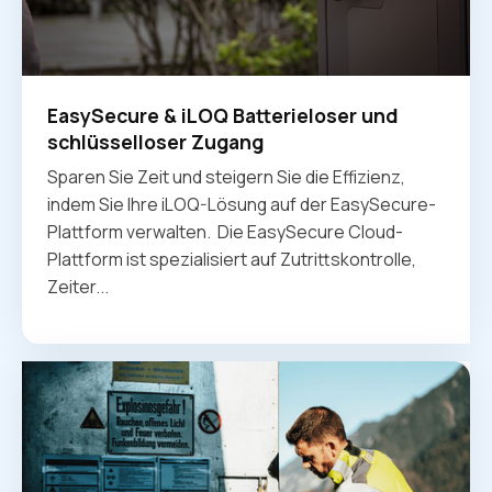
EasySecure & iLOQ Batterieloser und
schlüsselloser Zugang
Sparen Sie Zeit und steigern Sie die Effizienz,
indem Sie Ihre iLOQ-Lösung auf der EasySecure-
Plattform verwalten. ‍ Die EasySecure Cloud-
Plattform ist spezialisiert auf Zutrittskontrolle,
Zeiter...