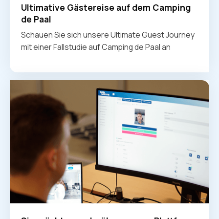
Ultimative Gästereise auf dem Camping
de Paal
Schauen Sie sich unsere Ultimate Guest Journey
mit einer Fallstudie auf Camping de Paal an