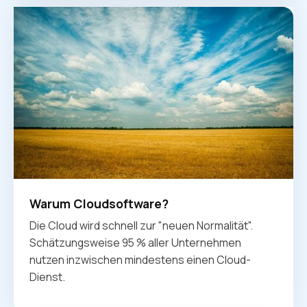
Warum Cloudsoftware?
Die Cloud wird schnell zur "neuen Normalität".
Schätzungsweise 95 % aller Unternehmen
nutzen inzwischen mindestens einen Cloud-
Dienst.