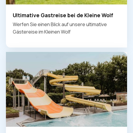
Ultimative Gastreise bei de Kleine Wolf
Werfen Sie einen Blick auf unsere ultimative
Gästereise im Kleinen Wolf