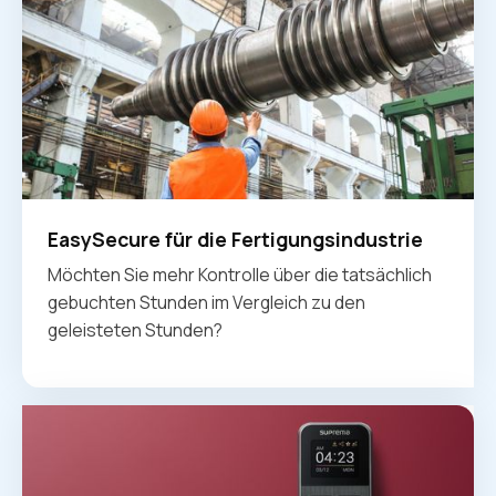
EasySecure für die Fertigungsindustrie
Möchten Sie mehr Kontrolle über die tatsächlich
gebuchten Stunden im Vergleich zu den
geleisteten Stunden?