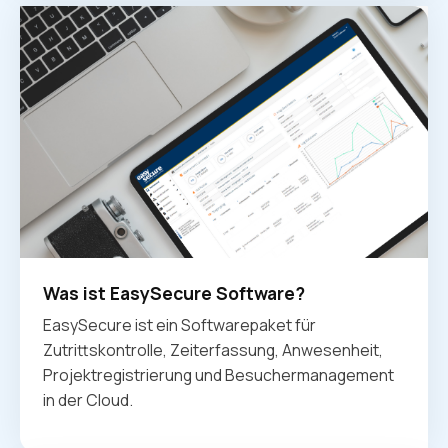
Was ist EasySecure Software?
EasySecure ist ein Softwarepaket für
Zutrittskontrolle, Zeiterfassung, Anwesenheit,
Projektregistrierung und Besuchermanagement
in der Cloud.