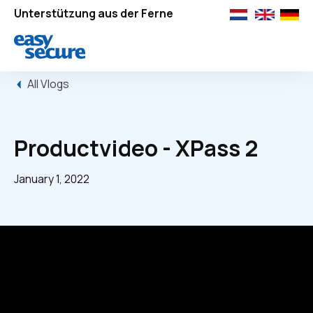
Unterstützung aus der Ferne
All Vlogs
Productvideo - XPass 2
January 1, 2022