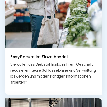
EasySecure im Einzelhandel
Sie wollen das Diebstahlrisiko in Ihrem Geschäft
reduzieren, teure Schlüsselpläne und Verwaltung
loswerden und mit den richtigen Informationen
arbeiten?