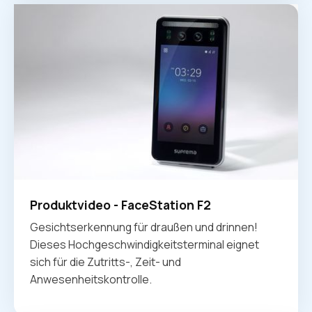
Produktvideo - FaceStation F2
Gesichtserkennung für draußen und drinnen!
Dieses Hochgeschwindigkeitsterminal eignet
sich für die Zutritts-, Zeit- und
Anwesenheitskontrolle.