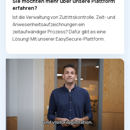
Sie möchten mehr über unsere Plattform
erfahren?
Ist die Verwaltung von Zutrittskontrolle, Zeit- und
Anwesenheitsaufzeichnungen ein
zeitaufwändiger Prozess? Dafür gibt es eine
Lösung! Mit unserer EasySecure-Plattform.