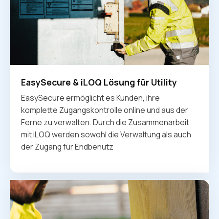
EasySecure & iLOQ Lösung für Utility
EasySecure ermöglicht es Kunden, ihre
komplette Zugangskontrolle online und aus der
Ferne zu verwalten. Durch die Zusammenarbeit
mit iLOQ werden sowohl die Verwaltung als auch
der Zugang für Endbenutz