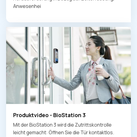
Anwesenhei
Produktvideo - BioStation 3
Mit der BioStation 3 wird die Zutrittskontrolle
leicht gemacht: Öffnen Sie die Tür kontaktlos.