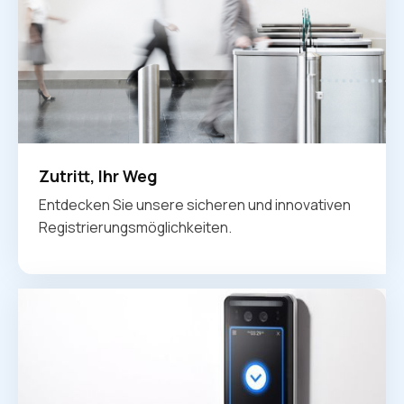
Zutritt, Ihr Weg
Entdecken Sie unsere sicheren und innovativen
Registrierungsmöglichkeiten.