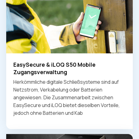
EasySecure & iLOQ S50 Mobile
Zugangsverwaltung
Herkömmliche digitale Schließsysteme sind auf
Netzstrom, Verkabelung oder Batterien
angewiesen. Die Zusammenarbeit zwischen
EasySecure und iLOQ bietet dieselben Vorteile,
jedoch ohne Batterien und Kab