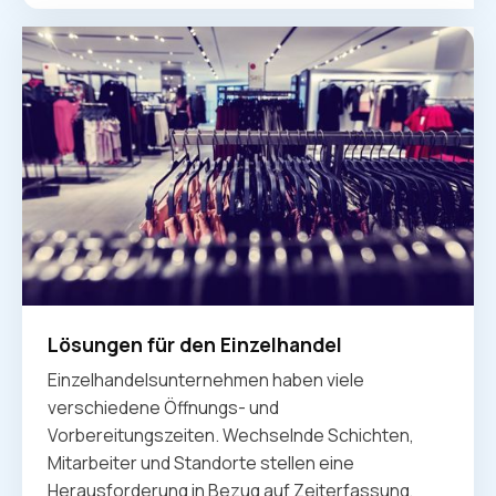
Lösungen für den Einzelhandel
Einzelhandelsunternehmen haben viele
verschiedene Öffnungs- und
Vorbereitungszeiten. Wechselnde Schichten,
Mitarbeiter und Standorte stellen eine
Herausforderung in Bezug auf Zeiterfassung,