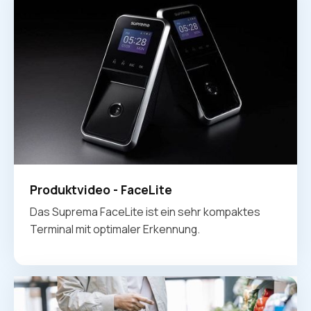
Produktvideo - FaceLite
Das Suprema FaceLite ist ein sehr kompaktes
Terminal mit optimaler Erkennung.