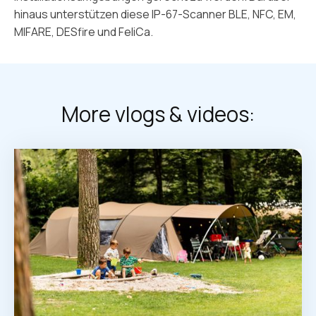
hinaus unterstützen diese IP-67-Scanner BLE, NFC, EM,
MIFARE, DESfire und FeliCa.
More vlogs & videos: