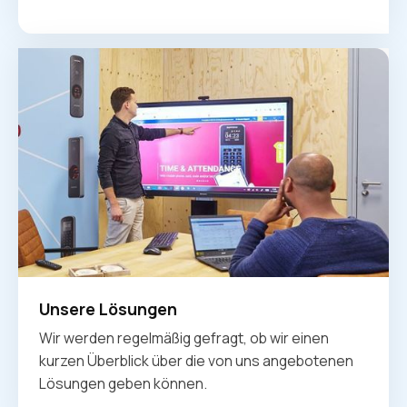
Unsere Lösungen
Wir werden regelmäßig gefragt, ob wir einen
kurzen Überblick über die von uns angebotenen
Lösungen geben können.