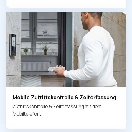
Mobile Zutrittskontrolle & Zeiterfassung
Zutrittskontrolle & Zeiterfassung mit dem
Mobiltelefon.