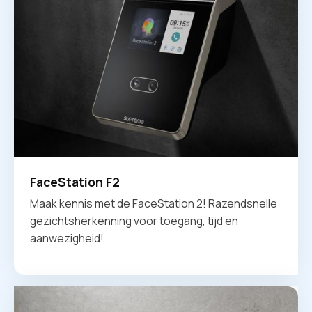
FaceStation F2
Maak kennis met de FaceStation 2! Razendsnelle
gezichtsherkenning voor toegang, tijd en
aanwezigheid!