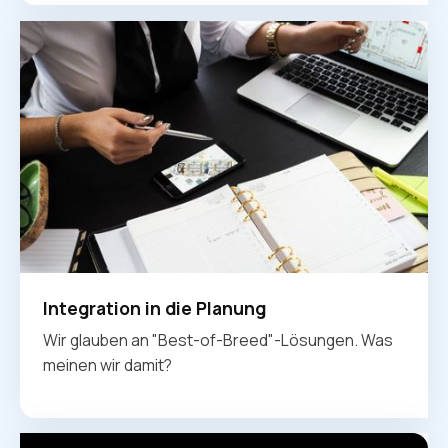
Integration in die Planung
Wir glauben an "Best-of-Breed"-Lösungen. Was
meinen wir damit?