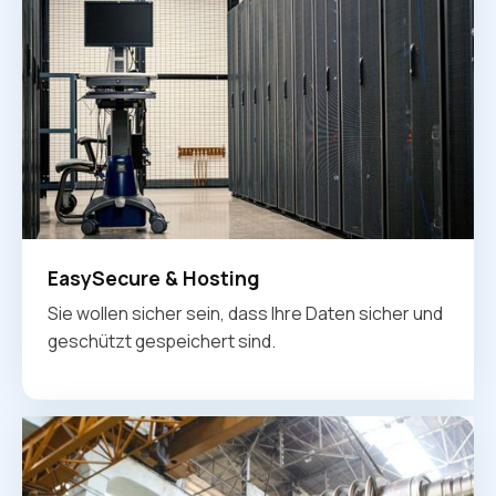
EasySecure & Hosting
Sie wollen sicher sein, dass Ihre Daten sicher und
geschützt gespeichert sind.