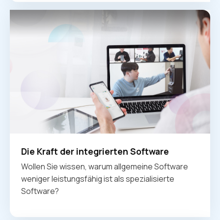
Die Kraft der integrierten Software
Wollen Sie wissen, warum allgemeine Software
weniger leistungsfähig ist als spezialisierte
Software?