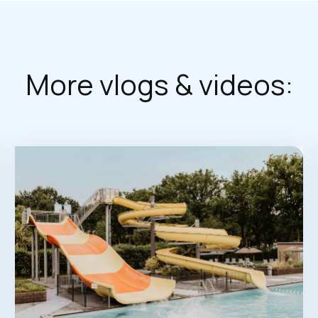
More vlogs & videos: