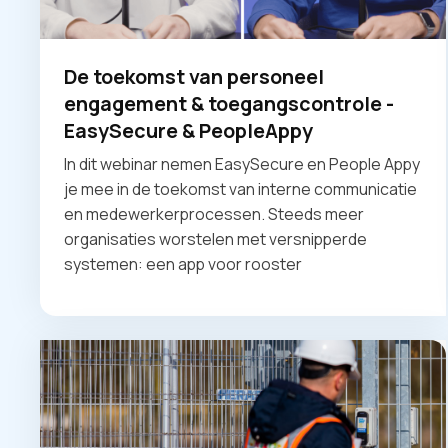
De toekomst van personeel
engagement & toegangscontrole -
EasySecure & PeopleAppy
In dit webinar nemen EasySecure en People Appy
je mee in de toekomst van interne communicatie
en medewerkerprocessen. Steeds meer
organisaties worstelen met versnipperde
systemen: een app voor rooster