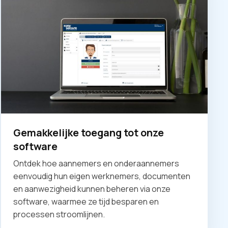
Gemakkelijke toegang tot onze
software
Ontdek hoe aannemers en onderaannemers
eenvoudig hun eigen werknemers, documenten
en aanwezigheid kunnen beheren via onze
software, waarmee ze tijd besparen en
processen stroomlijnen.