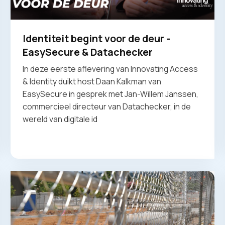
Identiteit begint voor de deur -
EasySecure & Datachecker
In deze eerste aflevering van Innovating Access
& Identity duikt host Daan Kalkman van
EasySecure in gesprek met Jan-Willem Janssen,
commercieel directeur van Datachecker, in de
wereld van digitale id