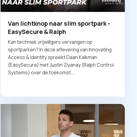
Van lichtknop naar slim sportpark -
EasySecure & Ralph
Kan techniek vrijwillgers vervangen op
sportparken? In deze aflevering van Innovating
Access & Identity spreekt Daan Kalkman
(EasySecure) met Justin Ziyanay (Ralph Control
Systems) over de toekomst...