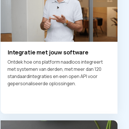
Integratie met jouw software
Ontdek hoe ons platform naadloos integreert
met systemen van derden, met meer dan 120
standaardintegraties en een open API voor
gepersonaliseerde oplossingen.