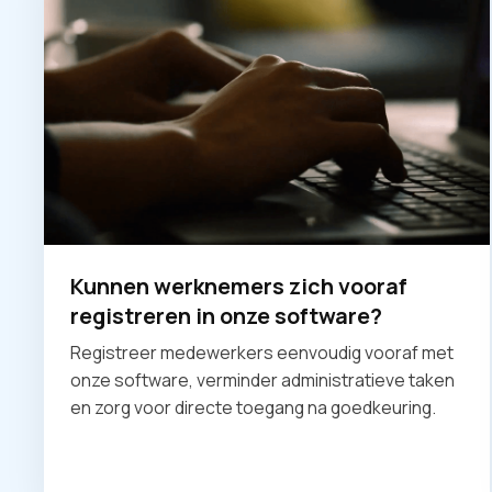
Kunnen werknemers zich vooraf
registreren in onze software?
Registreer medewerkers eenvoudig vooraf met
onze software, verminder administratieve taken
en zorg voor directe toegang na goedkeuring.