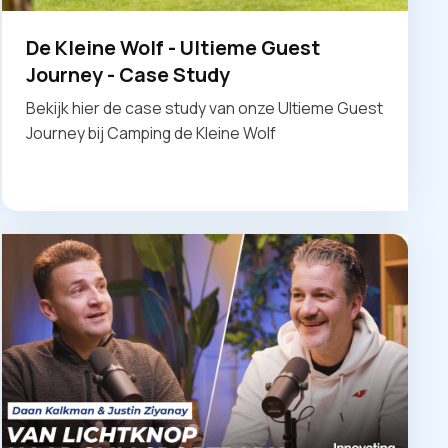
De Kleine Wolf - Ultieme Guest
Journey - Case Study
Bekijk hier de case study van onze Ultieme Guest
Journey bij Camping de Kleine Wolf