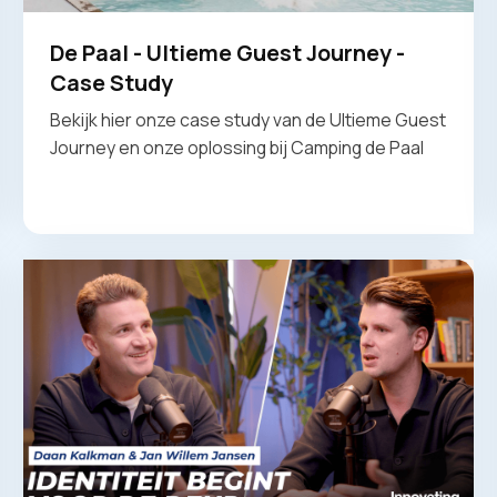
De Paal - Ultieme Guest Journey -
Case Study
Bekijk hier onze case study van de Ultieme Guest
Journey en onze oplossing bij Camping de Paal