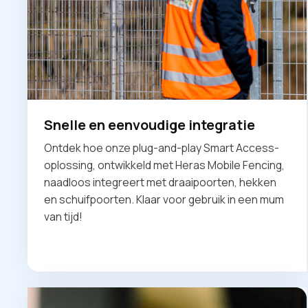
Snelle en eenvoudige integratie
Ontdek hoe onze plug-and-play Smart Access-
oplossing, ontwikkeld met Heras Mobile Fencing,
naadloos integreert met draaipoorten, hekken
en schuifpoorten. Klaar voor gebruik in een mum
van tijd!