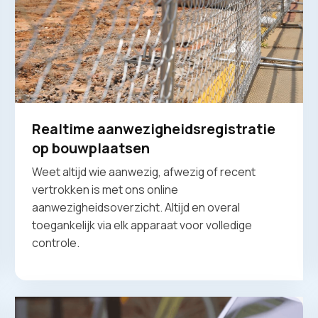
Realtime aanwezigheidsregistratie
op bouwplaatsen
Weet altijd wie aanwezig, afwezig of recent
vertrokken is met ons online
aanwezigheidsoverzicht. Altijd en overal
toegankelijk via elk apparaat voor volledige
controle.