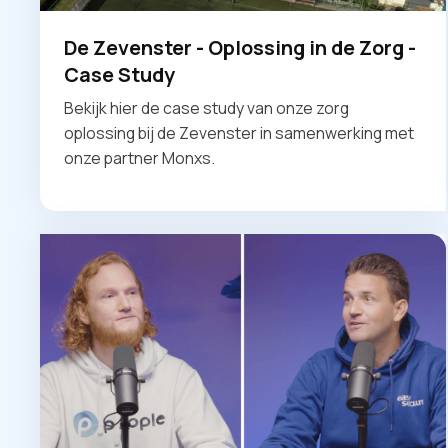
De Zevenster - Oplossing in de Zorg -
Case Study
Bekijk hier de case study van onze zorg
oplossing bij de Zevenster in samenwerking met
onze partner Monxs.