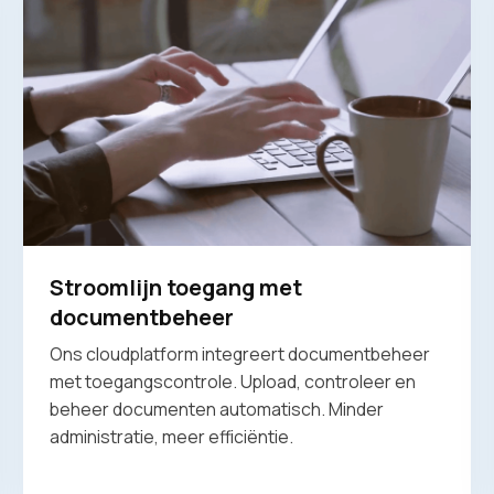
Stroomlijn toegang met
documentbeheer
Ons cloudplatform integreert documentbeheer
met toegangscontrole. Upload, controleer en
beheer documenten automatisch. Minder
administratie, meer efficiëntie.